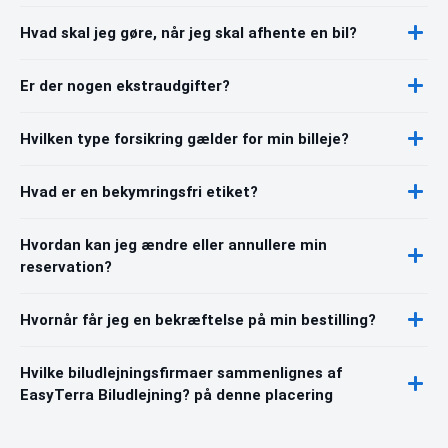
Hvad skal jeg gøre, når jeg skal afhente en bil?
Er der nogen ekstraudgifter?
Hvilken type forsikring gælder for min billeje?
Hvad er en bekymringsfri etiket?
Hvordan kan jeg ændre eller annullere min
reservation?
Hvornår får jeg en bekræftelse på min bestilling?
Hvilke biludlejningsfirmaer sammenlignes af
EasyTerra Biludlejning? på denne placering