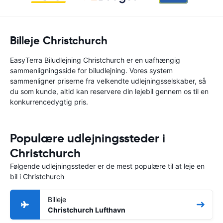
Billeje Christchurch
EasyTerra Biludlejning Christchurch er en uafhængig
sammenligningsside for biludlejning. Vores system
sammenligner priserne fra velkendte udlejningsselskaber, så
du som kunde, altid kan reservere din lejebil gennem os til en
konkurrencedygtig pris.
Populære udlejningssteder i
Christchurch
Følgende udlejningssteder er de mest populære til at leje en
bil i Christchurch
Billeje
Christchurch Lufthavn