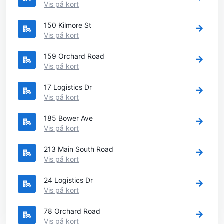
Vis på kort
150 Kilmore St
Vis på kort
159 Orchard Road
Vis på kort
17 Logistics Dr
Vis på kort
185 Bower Ave
Vis på kort
213 Main South Road
Vis på kort
24 Logistics Dr
Vis på kort
78 Orchard Road
Vis på kort