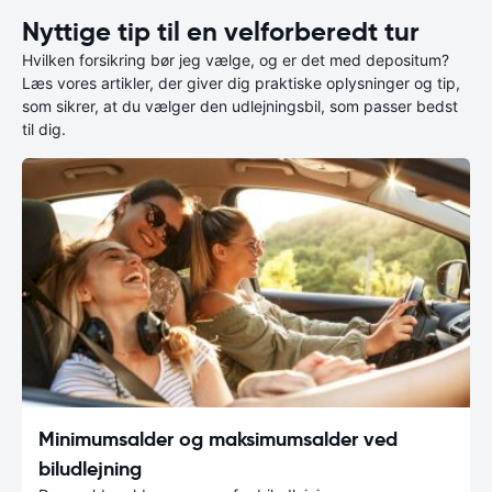
Nyttige tip til en velforberedt tur
Hvilken forsikring bør jeg vælge, og er det med depositum?
Læs vores artikler, der giver dig praktiske oplysninger og tip,
som sikrer, at du vælger den udlejningsbil, som passer bedst
til dig.
Minimumsalder og maksimumsalder ved
biludlejning