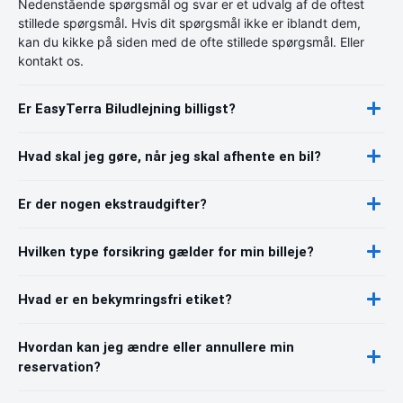
Nedenstående spørgsmål og svar er et udvalg af de oftest
stillede spørgsmål. Hvis dit spørgsmål ikke er iblandt dem,
kan du kikke på siden med de ofte stillede spørgsmål. Eller
kontakt os.
Er EasyTerra Biludlejning billigst?
Hvad skal jeg gøre, når jeg skal afhente en bil?
Er der nogen ekstraudgifter?
Hvilken type forsikring gælder for min billeje?
Hvad er en bekymringsfri etiket?
Hvordan kan jeg ændre eller annullere min
reservation?