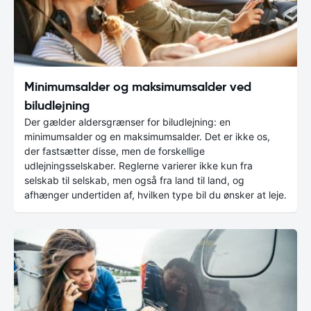
Minimumsalder og maksimumsalder ved
biludlejning
Der gælder aldersgrænser for biludlejning: en
minimumsalder og en maksimumsalder. Det er ikke os,
der fastsætter disse, men de forskellige
udlejningsselskaber. Reglerne varierer ikke kun fra
selskab til selskab, men også fra land til land, og
afhænger undertiden af, hvilken type bil du ønsker at leje.