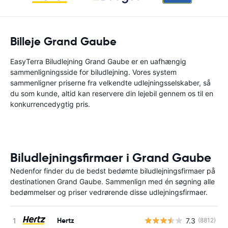
Billeje Grand Gaube
EasyTerra Biludlejning Grand Gaube er en uafhængig
sammenligningsside for biludlejning. Vores system
sammenligner priserne fra velkendte udlejningsselskaber, så
du som kunde, altid kan reservere din lejebil gennem os til en
konkurrencedygtig pris.
Biludlejningsfirmaer i Grand Gaube
Nedenfor finder du de bedst bedømte biludlejningsfirmaer på
destinationen Grand Gaube. Sammenlign med én søgning alle
bedømmelser og priser vedrørende disse udlejningsfirmaer.
Hertz
7.3
(8812)