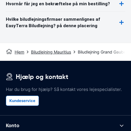
Hvornår får jeg en bekræftelse på min bestilling?
Hvilke biludlejningsfirmaer sammenlignes af
EasyTerra Biludlejning? på denne placering
Hjem
Biludlejning Mauritius
Biludlejning Grand Gaube
Hjælp og kontakt
Har du brug for hjælp? Så kontakt vores lejespecialister.
Kundeservice
Konto