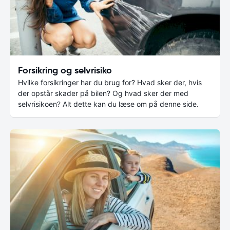
Forsikring og selvrisiko
Hvilke forsikringer har du brug for? Hvad sker der, hvis
der opstår skader på bilen? Og hvad sker der med
selvrisikoen? Alt dette kan du læse om på denne side.