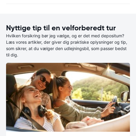
Nyttige tip til en velforberedt tur
Hvilken forsikring bør jeg vælge, og er det med depositum?
Læs vores artikler, der giver dig praktiske oplysninger og tip,
som sikrer, at du vælger den udlejningsbil, som passer bedst
til dig.