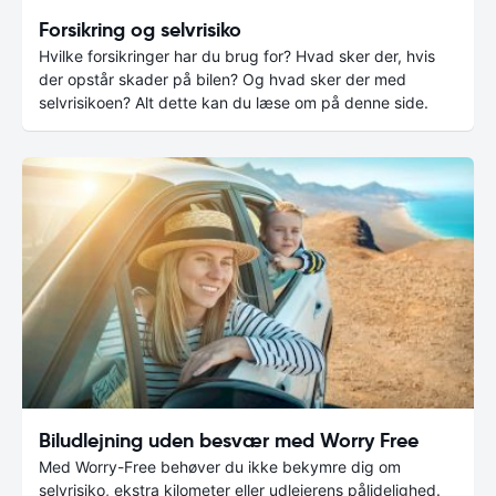
Forsikring og selvrisiko
Hvilke forsikringer har du brug for? Hvad sker der, hvis
der opstår skader på bilen? Og hvad sker der med
selvrisikoen? Alt dette kan du læse om på denne side.
Biludlejning uden besvær med Worry Free
Med Worry-Free behøver du ikke bekymre dig om
selvrisiko, ekstra kilometer eller udlejerens pålidelighed.