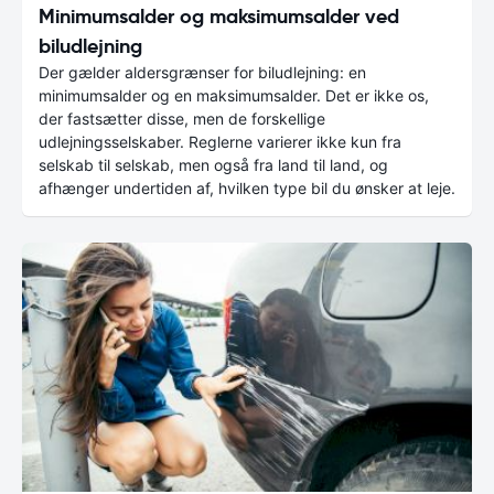
Minimumsalder og maksimumsalder ved
biludlejning
Der gælder aldersgrænser for biludlejning: en
minimumsalder og en maksimumsalder. Det er ikke os,
der fastsætter disse, men de forskellige
udlejningsselskaber. Reglerne varierer ikke kun fra
selskab til selskab, men også fra land til land, og
afhænger undertiden af, hvilken type bil du ønsker at leje.