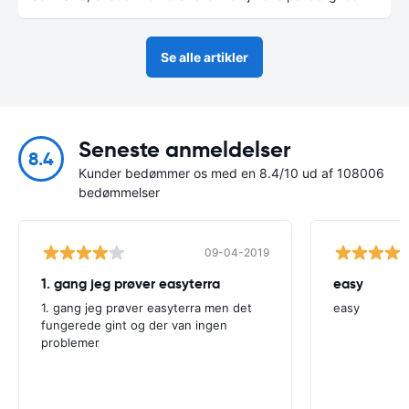
Se alle artikler
Seneste anmeldelser
8.4
Kunder bedømmer os med en 8.4/10 ud af 108006
bedømmelser
09-04-2019
1. gang jeg prøver easyterra
easy
1. gang jeg prøver easyterra men det
easy
fungerede gint og der van ingen
problemer