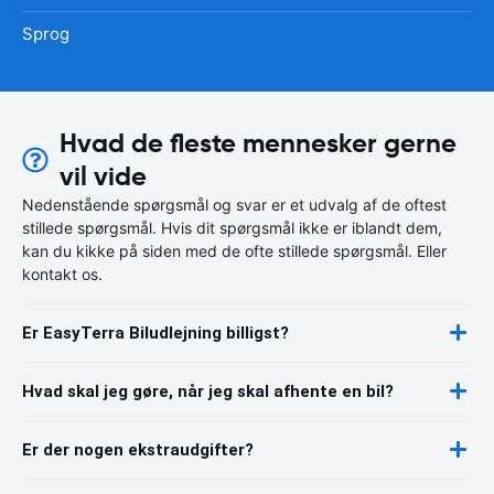
Sprog
Hvad de fleste mennesker gerne
vil vide
Nedenstående spørgsmål og svar er et udvalg af de oftest
stillede spørgsmål. Hvis dit spørgsmål ikke er iblandt dem,
kan du kikke på siden med de ofte stillede spørgsmål. Eller
kontakt os.
Er EasyTerra Biludlejning billigst?
Hvad skal jeg gøre, når jeg skal afhente en bil?
Er der nogen ekstraudgifter?