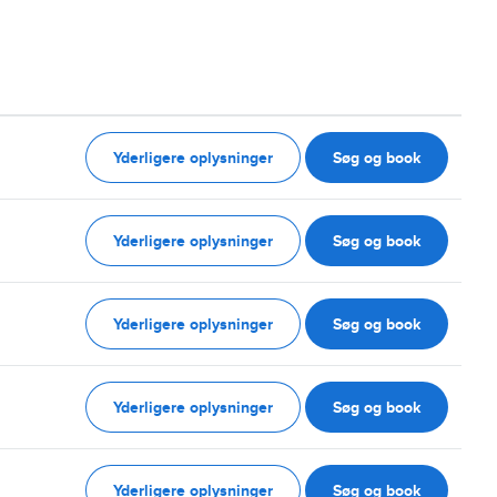
Yderligere oplysninger
Søg og book
Yderligere oplysninger
Søg og book
Yderligere oplysninger
Søg og book
Yderligere oplysninger
Søg og book
Yderligere oplysninger
Søg og book