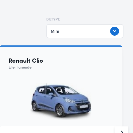
BILTYPE
Mini
Renault Clio
Eller lignende