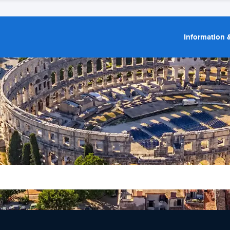
Information &