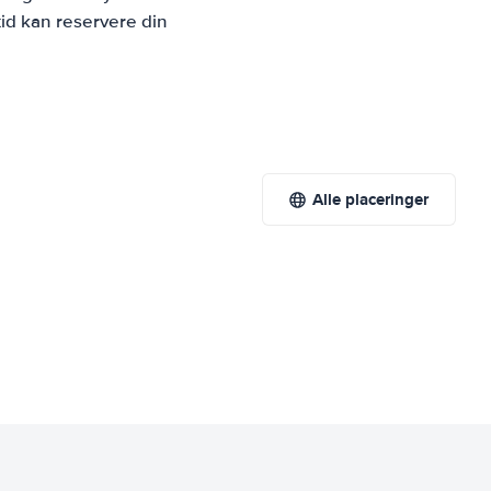
id kan reservere din
Alle placeringer