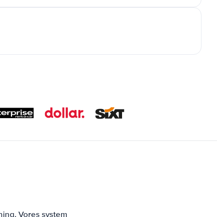
ning. Vores system