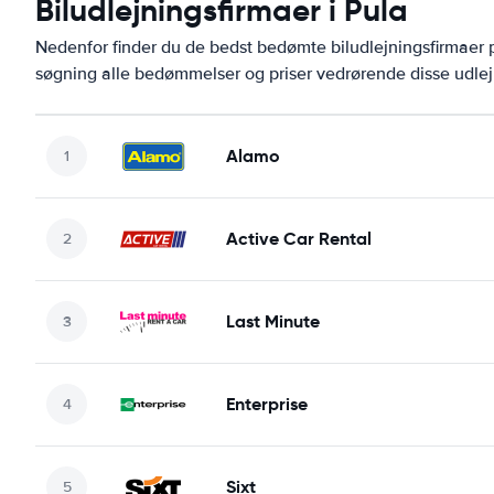
Biludlejningsfirmaer i Pula
Nedenfor finder du de bedst bedømte biludlejningsfirmaer
søgning alle bedømmelser og priser vedrørende disse udlej
Alamo
Active Car Rental
Last Minute
Enterprise
Sixt