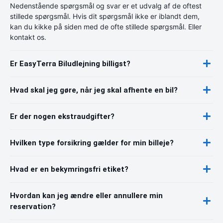
Nedenstående spørgsmål og svar er et udvalg af de oftest
stillede spørgsmål. Hvis dit spørgsmål ikke er iblandt dem,
kan du kikke på siden med de ofte stillede spørgsmål. Eller
kontakt os.
Er EasyTerra Biludlejning billigst?
Hvad skal jeg gøre, når jeg skal afhente en bil?
Er der nogen ekstraudgifter?
Hvilken type forsikring gælder for min billeje?
Hvad er en bekymringsfri etiket?
Hvordan kan jeg ændre eller annullere min
reservation?