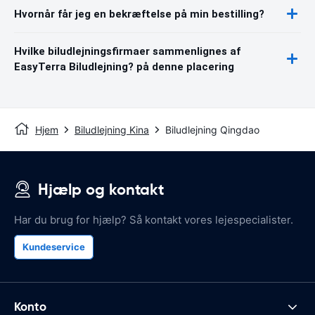
Hvornår får jeg en bekræftelse på min bestilling?
Hvilke biludlejningsfirmaer sammenlignes af
EasyTerra Biludlejning? på denne placering
Hjem
Biludlejning Kina
Biludlejning Qingdao
Hjælp og kontakt
Har du brug for hjælp? Så kontakt vores lejespecialister.
Kundeservice
Konto