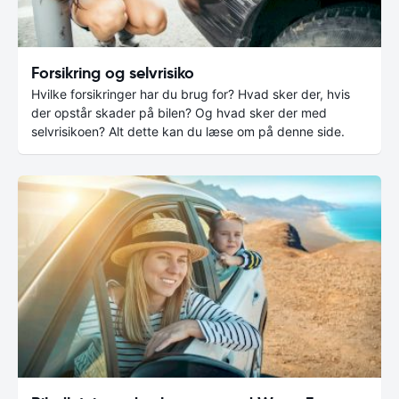
Forsikring og selvrisiko
Hvilke forsikringer har du brug for? Hvad sker der, hvis
der opstår skader på bilen? Og hvad sker der med
selvrisikoen? Alt dette kan du læse om på denne side.