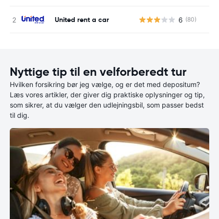
United rent a car
6
(80)
Nyttige tip til en velforberedt tur
Hvilken forsikring bør jeg vælge, og er det med depositum?
Læs vores artikler, der giver dig praktiske oplysninger og tip,
som sikrer, at du vælger den udlejningsbil, som passer bedst
til dig.