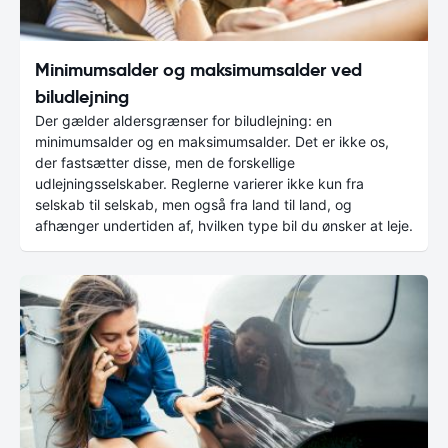
Minimumsalder og maksimumsalder ved
biludlejning
Der gælder aldersgrænser for biludlejning: en
minimumsalder og en maksimumsalder. Det er ikke os,
der fastsætter disse, men de forskellige
udlejningsselskaber. Reglerne varierer ikke kun fra
selskab til selskab, men også fra land til land, og
afhænger undertiden af, hvilken type bil du ønsker at leje.