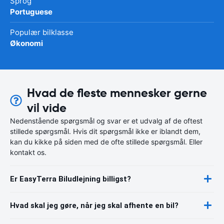
Sprog
Portuguese
Populær bilklasse
Økonomi
Hvad de fleste mennesker gerne
vil vide
Nedenstående spørgsmål og svar er et udvalg af de oftest
stillede spørgsmål. Hvis dit spørgsmål ikke er iblandt dem,
kan du kikke på siden med de ofte stillede spørgsmål. Eller
kontakt os.
Er EasyTerra Biludlejning billigst?
Hvad skal jeg gøre, når jeg skal afhente en bil?