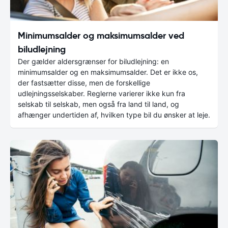
Minimumsalder og maksimumsalder ved
biludlejning
Der gælder aldersgrænser for biludlejning: en
minimumsalder og en maksimumsalder. Det er ikke os,
der fastsætter disse, men de forskellige
udlejningsselskaber. Reglerne varierer ikke kun fra
selskab til selskab, men også fra land til land, og
afhænger undertiden af, hvilken type bil du ønsker at leje.