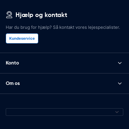
Hjælp og kontakt
Har du brug for hjælp? Så kontakt vores lejespecialister.
Kundeservice
Konto
Om os