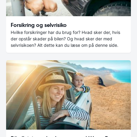
Forsikring og selvrisiko
Hvilke forsikringer har du brug for? Hvad sker der, hvis
der opstår skader på bilen? Og hvad sker der med
selvrisikoen? Alt dette kan du læse om på denne side.