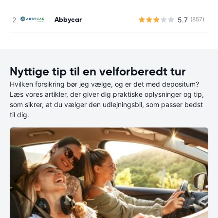
Abbycar
5.7
(857)
Nyttige tip til en velforberedt tur
Hvilken forsikring bør jeg vælge, og er det med depositum?
Læs vores artikler, der giver dig praktiske oplysninger og tip,
som sikrer, at du vælger den udlejningsbil, som passer bedst
til dig.