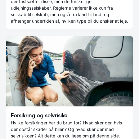
der fastsætter disse, men de forskellige
udlejningsselskaber. Reglerne varierer ikke kun fra
selskab til selskab, men også fra land til land, og
afhænger undertiden af, hvilken type bil du ønsker at leje.
Forsikring og selvrisiko
Hvilke forsikringer har du brug for? Hvad sker der, hvis
der opstår skader på bilen? Og hvad sker der med
selvrisikoen? Alt dette kan du læse om på denne side.