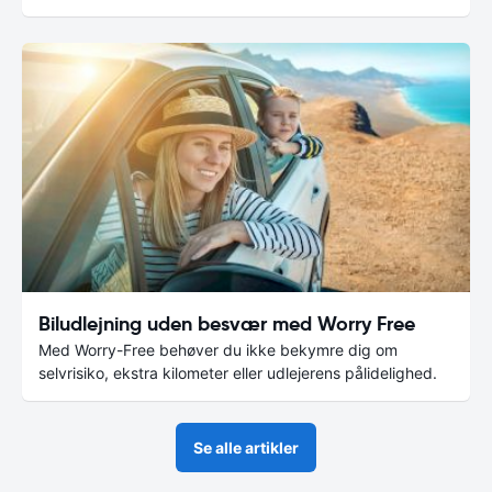
Biludlejning uden besvær med Worry Free
Med Worry-Free behøver du ikke bekymre dig om
selvrisiko, ekstra kilometer eller udlejerens pålidelighed.
Se alle artikler