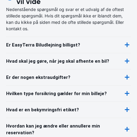
vil vide
Nedenstående spørgsmål og svar er et udvalg af de oftest
stillede spørgsmål. Hvis dit spørgsmål ikke er iblandt dem,
kan du kikke på siden med de ofte stillede spørgsmål. Eller
kontakt os.
Er EasyTerra Biludlejning billigst?
Hvad skal jeg gøre, når jeg skal afhente en bil?
Er der nogen ekstraudgifter?
Hvilken type forsikring gælder for min billeje?
Hvad er en bekymringsfri etiket?
Hvordan kan jeg ændre eller annullere min
reservation?