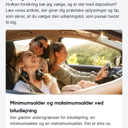
Hvilken forsikring bør jeg vælge, og er det med depositum?
Læs vores artikler, der giver dig praktiske oplysninger og tip,
som sikrer, at du vælger den udlejningsbil, som passer bedst
til dig.
Minimumsalder og maksimumsalder ved
biludlejning
Der gælder aldersgrænser for biludlejning: en
minimumsalder og en maksimumsalder. Det er ikke os,