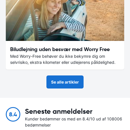
Biludlejning uden besvær med Worry Free
Med Worry-Free behøver du ikke bekymre dig om
selvrisiko, ekstra kilometer eller udlejerens pålidelighed.
Se alle artikler
Seneste anmeldelser
8.4
Kunder bedømmer os med en 8.4/10 ud af 108006
bedømmelser