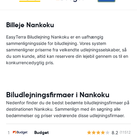
Billeje Nankoku
EasyTerra Biludlejning Nankoku er en uafhængig
sammenligningsside for biludlejning. Vores system
sammenligner priserne fra velkendte udlejningsselskaber, så
du som kunde, altid kan reservere din lejebil gennem os til en
konkurrencedygtig pris.
Biludlejningsfirmaer i Nankoku
Nedenfor finder du de bedst bedømte biludlejningsfirmaer på
destinationen Nankoku. Sammenlign med én søgning alle
bedømmelser og priser vedrørende disse udlejningsfirmaer.
Budget
8.2
(11512)