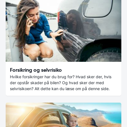
Forsikring og selvrisiko
Hvilke forsikringer har du brug for? Hvad sker der, hvis
der opstår skader på bilen? Og hvad sker der med
selvrisikoen? Alt dette kan du læse om på denne side.