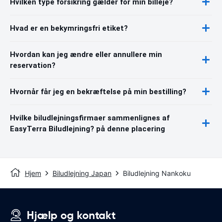
Hvilken type forsikring gælder for min billeje?
Hvad er en bekymringsfri etiket?
Hvordan kan jeg ændre eller annullere min
reservation?
Hvornår får jeg en bekræftelse på min bestilling?
Hvilke biludlejningsfirmaer sammenlignes af
EasyTerra Biludlejning? på denne placering
Hjem
Biludlejning Japan
Biludlejning Nankoku
Hjælp og kontakt