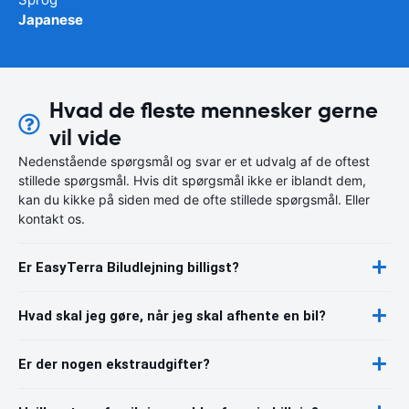
Japanese
Hvad de fleste mennesker gerne
vil vide
Nedenstående spørgsmål og svar er et udvalg af de oftest
stillede spørgsmål. Hvis dit spørgsmål ikke er iblandt dem,
kan du kikke på siden med de ofte stillede spørgsmål. Eller
kontakt os.
Er EasyTerra Biludlejning billigst?
Hvad skal jeg gøre, når jeg skal afhente en bil?
Er der nogen ekstraudgifter?