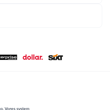
ng. Vores system