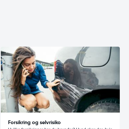
Forsikring og selvrisiko