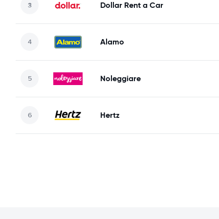
Dollar Rent a Car
Alamo
Noleggiare
Hertz