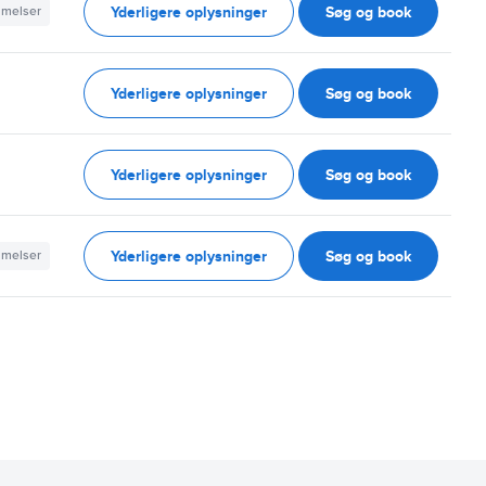
Yderligere oplysninger
Søg og book
mmelser
Yderligere oplysninger
Søg og book
Yderligere oplysninger
Søg og book
Yderligere oplysninger
Søg og book
mmelser