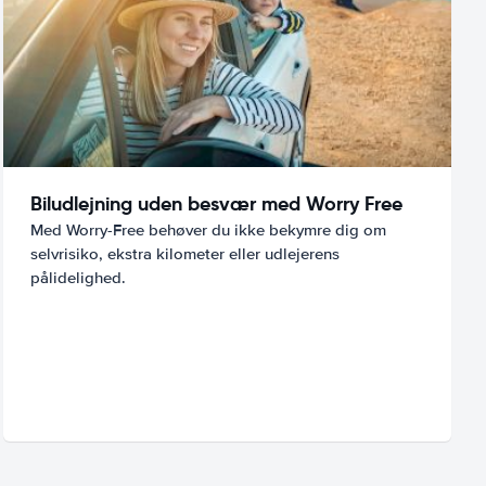
Biludlejning uden besvær med Worry Free
Med Worry-Free behøver du ikke bekymre dig om
selvrisiko, ekstra kilometer eller udlejerens
pålidelighed.