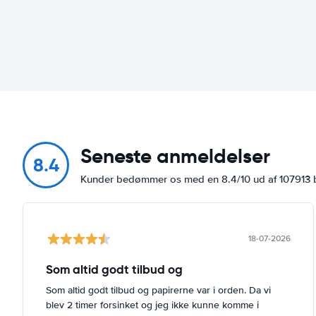
Seneste anmeldelser
8.4
Kunder bedømmer os med en 8.4/10 ud af 107913
18-07-2026
Som altid godt tilbud og
Som altid godt tilbud og papirerne var i orden. Da vi
blev 2 timer forsinket og jeg ikke kunne komme i