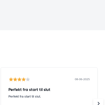
08-06-2025
Perfekt fra start til slut
Perfekt fra start til slut.