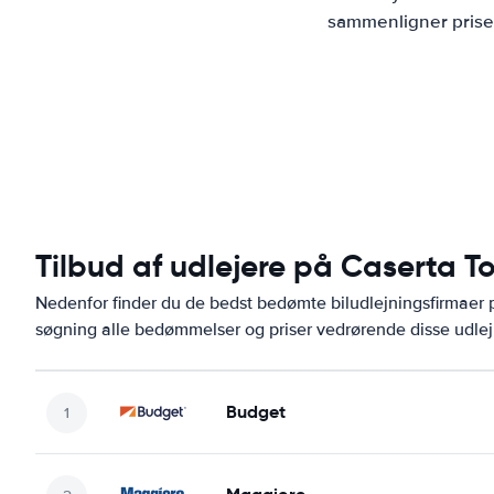
sammenligner priser
Tilbud af udlejere på Caserta T
Nedenfor finder du de bedst bedømte biludlejningsfirmaer
søgning alle bedømmelser og priser vedrørende disse udlej
Budget