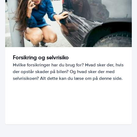
Forsikring og selvrisiko
Hvilke forsikringer har du brug for? Hvad sker der, hvis
der opstår skader på bilen? Og hvad sker der med
selvrisikoen? Alt dette kan du læse om på denne side.