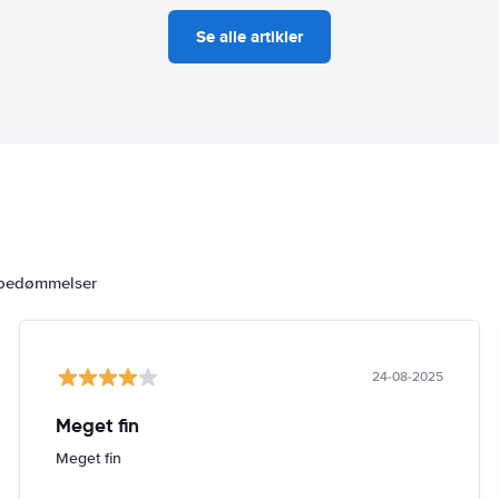
Se alle artikler
 bedømmelser
24-08-2025
Meget fin
Meget fin