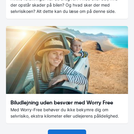
der opstår skader på bilen? Og hvad sker der med
selvrisikoen? Alt dette kan du læse om på denne side.
Biludlejning uden besvær med Worry Free
Med Worry-Free behøver du ikke bekymre dig om
selvrisiko, ekstra kilometer eller udlejerens pålidelighed.