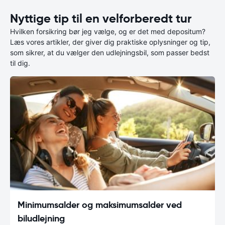
Nyttige tip til en velforberedt tur
Hvilken forsikring bør jeg vælge, og er det med depositum?
Læs vores artikler, der giver dig praktiske oplysninger og tip,
som sikrer, at du vælger den udlejningsbil, som passer bedst
til dig.
Minimumsalder og maksimumsalder ved
biludlejning