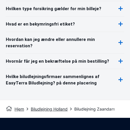
Hvilken type forsikring gælder for min billeje?
Hvad er en bekymringsfri etiket?
Hvordan kan jeg ændre eller annullere min
reservation?
Hvornår får jeg en bekræftelse på min bestilling?
Hvilke biludlejningsfirmaer sammenlignes af
EasyTerra Biludlejning? på denne placering
Hjem
Biludlejning Holland
Biludlejning Zaandam