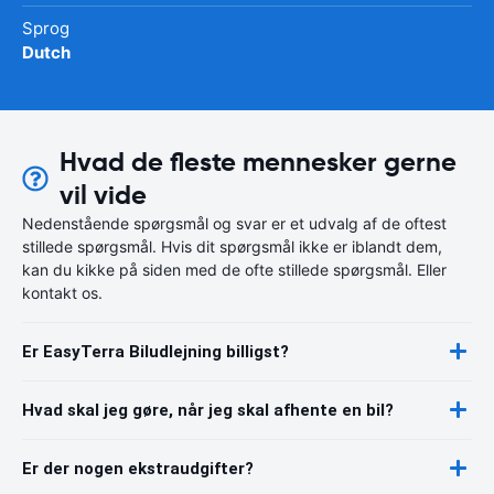
Sprog
Dutch
Hvad de fleste mennesker gerne
vil vide
Nedenstående spørgsmål og svar er et udvalg af de oftest
stillede spørgsmål. Hvis dit spørgsmål ikke er iblandt dem,
kan du kikke på siden med de ofte stillede spørgsmål. Eller
kontakt os.
Er EasyTerra Biludlejning billigst?
Hvad skal jeg gøre, når jeg skal afhente en bil?
Er der nogen ekstraudgifter?