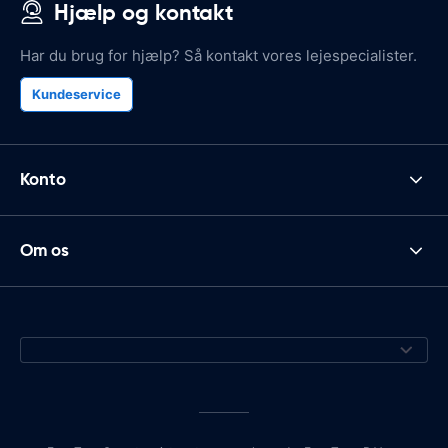
Hjælp og kontakt
Har du brug for hjælp? Så kontakt vores lejespecialister.
Kundeservice
Konto
Om os