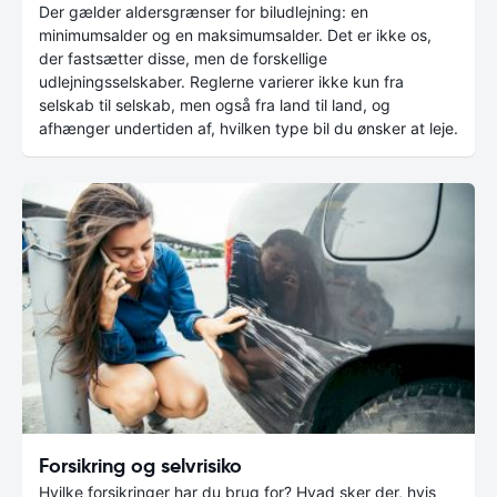
Der gælder aldersgrænser for biludlejning: en
minimumsalder og en maksimumsalder. Det er ikke os,
der fastsætter disse, men de forskellige
udlejningsselskaber. Reglerne varierer ikke kun fra
selskab til selskab, men også fra land til land, og
afhænger undertiden af, hvilken type bil du ønsker at leje.
Forsikring og selvrisiko
Hvilke forsikringer har du brug for? Hvad sker der, hvis