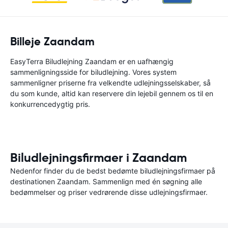
Billeje Zaandam
EasyTerra Biludlejning Zaandam er en uafhængig
sammenligningsside for biludlejning. Vores system
sammenligner priserne fra velkendte udlejningsselskaber, så
du som kunde, altid kan reservere din lejebil gennem os til en
konkurrencedygtig pris.
Biludlejningsfirmaer i Zaandam
Nedenfor finder du de bedst bedømte biludlejningsfirmaer på
destinationen Zaandam. Sammenlign med én søgning alle
bedømmelser og priser vedrørende disse udlejningsfirmaer.