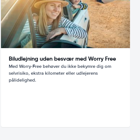
Biludlejning uden besvær med Worry Free
Med Worry-Free behøver du ikke bekymre dig om
selvrisiko, ekstra kilometer eller udlejerens
pålidelighed.