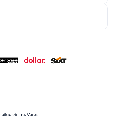
 biludlejning. Vores