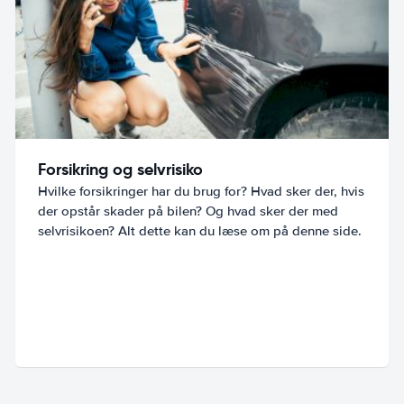
Forsikring og selvrisiko
Hvilke forsikringer har du brug for? Hvad sker der, hvis
der opstår skader på bilen? Og hvad sker der med
selvrisikoen? Alt dette kan du læse om på denne side.