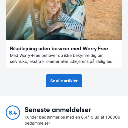
Biludlejning uden besvær med Worry Free
Med Worry-Free behøver du ikke bekymre dig om
selvrisiko, ekstra kilometer eller udlejerens pålidelighed.
Se alle artikler
Seneste anmeldelser
8.4
Kunder bedømmer os med en 8.4/10 ud af 108006
bedømmelser