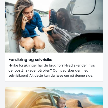
Forsikring og selvrisiko
Hvilke forsikringer har du brug for? Hvad sker der, hvis
der opstår skader på bilen? Og hvad sker der med
selvrisikoen? Alt dette kan du læse om på denne side.