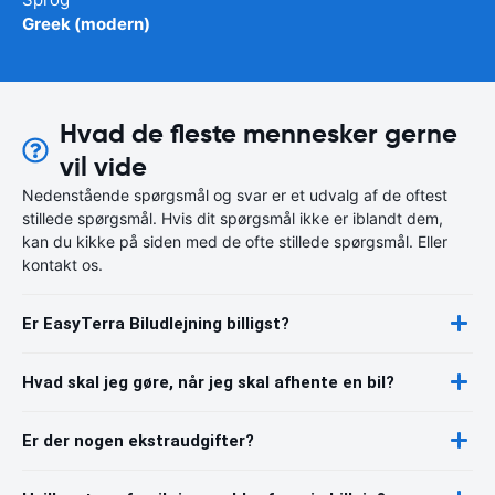
Greek (modern)
Hvad de fleste mennesker gerne
vil vide
Nedenstående spørgsmål og svar er et udvalg af de oftest
stillede spørgsmål. Hvis dit spørgsmål ikke er iblandt dem,
kan du kikke på siden med de ofte stillede spørgsmål. Eller
kontakt os.
Er EasyTerra Biludlejning billigst?
Hvad skal jeg gøre, når jeg skal afhente en bil?
Er der nogen ekstraudgifter?