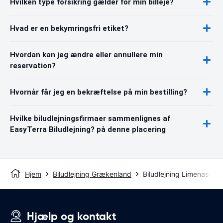
Hvilken type forsikring gælder for min billeje?
Hvad er en bekymringsfri etiket?
Hvordan kan jeg ændre eller annullere min
reservation?
Hvornår får jeg en bekræftelse på min bestilling?
Hvilke biludlejningsfirmaer sammenlignes af
EasyTerra Biludlejning? på denne placering
Hjem
Biludlejning Grækenland
Biludlejning Limenas
Hjælp og kontakt