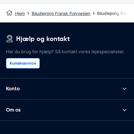
Hjem
Biludlejning Fransk Polynesien
Biludlejning Papee
Hjælp og kontakt
Har du brug for hjælp? Så kontakt vores lejespecialister.
Kundeservice
Konto
Om os