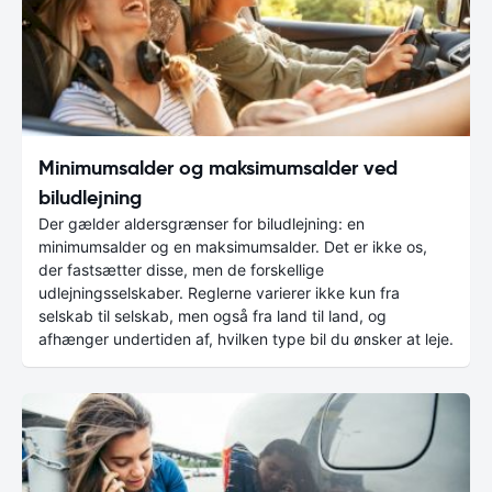
Minimumsalder og maksimumsalder ved
biludlejning
Der gælder aldersgrænser for biludlejning: en
minimumsalder og en maksimumsalder. Det er ikke os,
der fastsætter disse, men de forskellige
udlejningsselskaber. Reglerne varierer ikke kun fra
selskab til selskab, men også fra land til land, og
afhænger undertiden af, hvilken type bil du ønsker at leje.