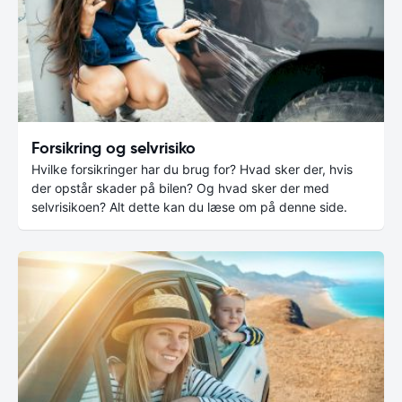
Forsikring og selvrisiko
Hvilke forsikringer har du brug for? Hvad sker der, hvis
der opstår skader på bilen? Og hvad sker der med
selvrisikoen? Alt dette kan du læse om på denne side.