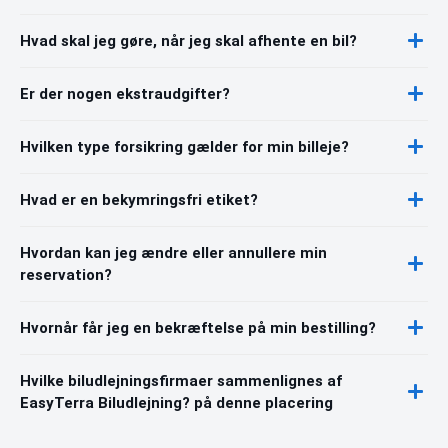
Hvad skal jeg gøre, når jeg skal afhente en bil?
Er der nogen ekstraudgifter?
Hvilken type forsikring gælder for min billeje?
Hvad er en bekymringsfri etiket?
Hvordan kan jeg ændre eller annullere min
reservation?
Hvornår får jeg en bekræftelse på min bestilling?
Hvilke biludlejningsfirmaer sammenlignes af
EasyTerra Biludlejning? på denne placering