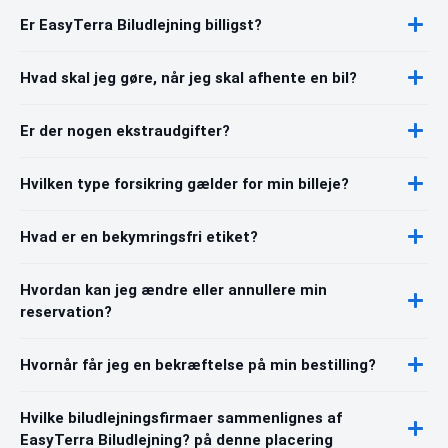
Er EasyTerra Biludlejning billigst?
Hvad skal jeg gøre, når jeg skal afhente en bil?
Er der nogen ekstraudgifter?
Hvilken type forsikring gælder for min billeje?
Hvad er en bekymringsfri etiket?
Hvordan kan jeg ændre eller annullere min
reservation?
Hvornår får jeg en bekræftelse på min bestilling?
Hvilke biludlejningsfirmaer sammenlignes af
EasyTerra Biludlejning? på denne placering