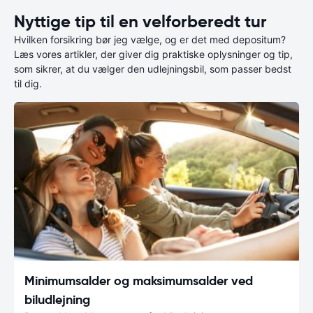
Nyttige tip til en velforberedt tur
Hvilken forsikring bør jeg vælge, og er det med depositum?
Læs vores artikler, der giver dig praktiske oplysninger og tip,
som sikrer, at du vælger den udlejningsbil, som passer bedst
til dig.
Minimumsalder og maksimumsalder ved
biludlejning