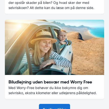
der opstår skader på bilen? Og hvad sker der med
selvrisikoen? Alt dette kan du læse om på denne side.
Biludlejning uden besvær med Worry Free
Med Worry-Free behøver du ikke bekymre dig om
selvrisiko, ekstra kilometer eller udlejerens pålidelighed.