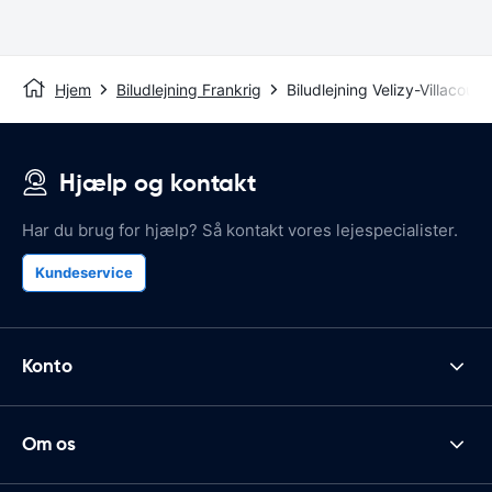
Hjem
Biludlejning Frankrig
Biludlejning Velizy-Villacoubl
Hjælp og kontakt
Har du brug for hjælp? Så kontakt vores lejespecialister.
Kundeservice
Konto
Om os