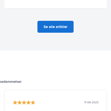
Se alle artikler
 bedømmelser
11-08-2025