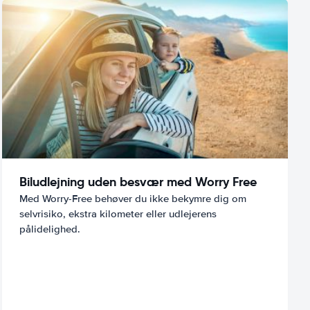
Biludlejning uden besvær med Worry Free
Med Worry-Free behøver du ikke bekymre dig om
selvrisiko, ekstra kilometer eller udlejerens
pålidelighed.