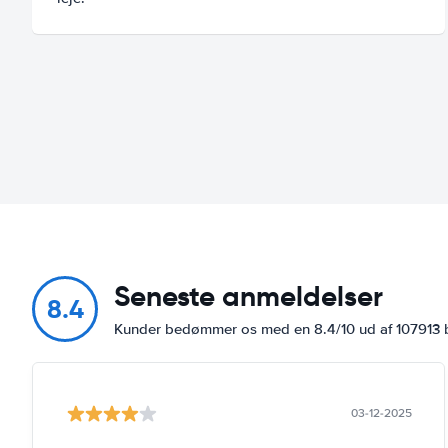
Seneste anmeldelser
8.4
Kunder bedømmer os med en 8.4/10 ud af 107913
03-12-2025