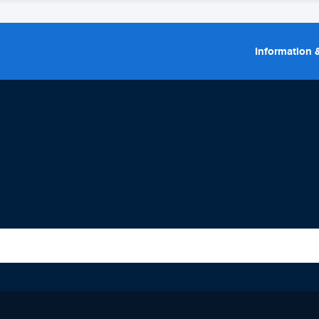
Information &