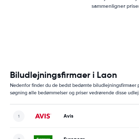
sammenligner priser
Biludlejningsfirmaer i Laon
Nedenfor finder du de bedst bedømte biludlejningsfirmae
søgning alle bedømmelser og priser vedrørende disse udlej
Avis