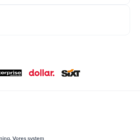
ning. Vores system