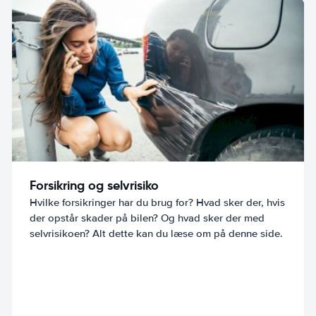
Forsikring og selvrisiko
Hvilke forsikringer har du brug for? Hvad sker der, hvis
der opstår skader på bilen? Og hvad sker der med
selvrisikoen? Alt dette kan du læse om på denne side.