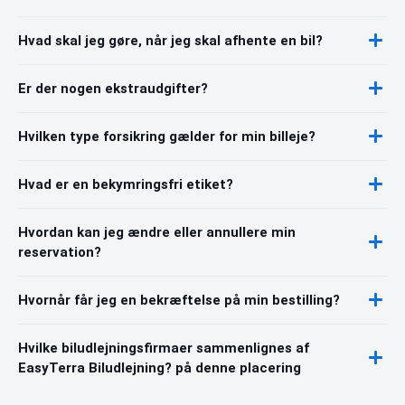
Hvad skal jeg gøre, når jeg skal afhente en bil?
Er der nogen ekstraudgifter?
Hvilken type forsikring gælder for min billeje?
Hvad er en bekymringsfri etiket?
Hvordan kan jeg ændre eller annullere min
reservation?
Hvornår får jeg en bekræftelse på min bestilling?
Hvilke biludlejningsfirmaer sammenlignes af
EasyTerra Biludlejning? på denne placering