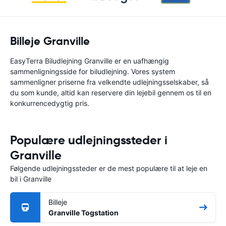
Billeje Granville
EasyTerra Biludlejning Granville er en uafhængig
sammenligningsside for biludlejning. Vores system
sammenligner priserne fra velkendte udlejningsselskaber, så
du som kunde, altid kan reservere din lejebil gennem os til en
konkurrencedygtig pris.
Populære udlejningssteder i
Granville
Følgende udlejningssteder er de mest populære til at leje en
bil i Granville
Billeje
Granville Togstation