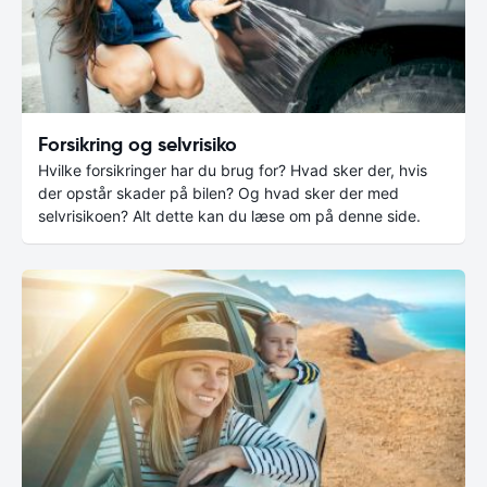
Forsikring og selvrisiko
Hvilke forsikringer har du brug for? Hvad sker der, hvis
der opstår skader på bilen? Og hvad sker der med
selvrisikoen? Alt dette kan du læse om på denne side.