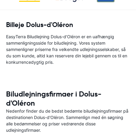
Billeje Dolus-d'Oléron
EasyTerra Biludlejning Dolus-d'Oléron er en uafhængig
sammenligningsside for biludlejning. Vores system
sammenligner priserne fra velkendte udlejningsselskaber, så
du som kunde, altid kan reservere din lejebil gennem os til en
konkurrencedygtig pris.
Biludlejningsfirmaer i Dolus-
d'Oléron
Nedenfor finder du de bedst bedømte biludlejningsfirmaer på
destinationen Dolus-d'Oléron. Sammenlign med én søgning
alle bedømmelser og priser vedrørende disse
udlejningsfirmaer.