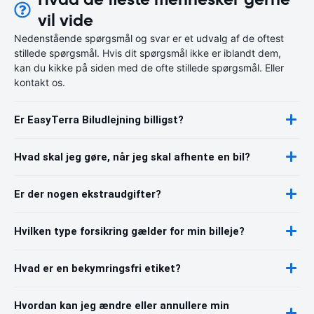
vil vide
Nedenstående spørgsmål og svar er et udvalg af de oftest
stillede spørgsmål. Hvis dit spørgsmål ikke er iblandt dem,
kan du kikke på siden med de ofte stillede spørgsmål. Eller
kontakt os.
Er EasyTerra Biludlejning billigst?
Hvad skal jeg gøre, når jeg skal afhente en bil?
Er der nogen ekstraudgifter?
Hvilken type forsikring gælder for min billeje?
Hvad er en bekymringsfri etiket?
Hvordan kan jeg ændre eller annullere min