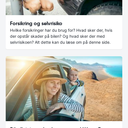
Forsikring og selvrisiko
Hvilke forsikringer har du brug for? Hvad sker der, hvis
der opstår skader på bilen? Og hvad sker der med
selvrisikoen? Alt dette kan du læse om på denne side.