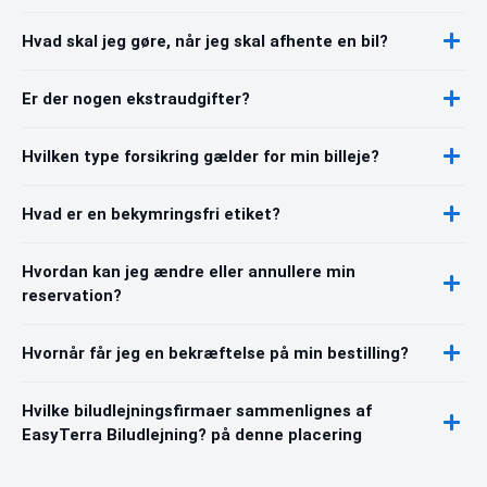
Hvad skal jeg gøre, når jeg skal afhente en bil?
Er der nogen ekstraudgifter?
Hvilken type forsikring gælder for min billeje?
Hvad er en bekymringsfri etiket?
Hvordan kan jeg ændre eller annullere min
reservation?
Hvornår får jeg en bekræftelse på min bestilling?
Hvilke biludlejningsfirmaer sammenlignes af
EasyTerra Biludlejning? på denne placering