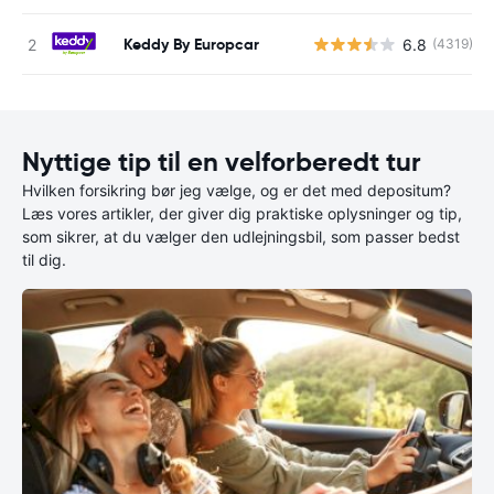
Keddy By Europcar
6.8
(4319)
Nyttige tip til en velforberedt tur
Hvilken forsikring bør jeg vælge, og er det med depositum?
Læs vores artikler, der giver dig praktiske oplysninger og tip,
som sikrer, at du vælger den udlejningsbil, som passer bedst
til dig.