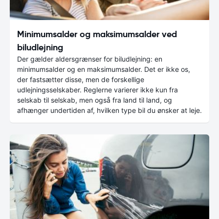
Minimumsalder og maksimumsalder ved
biludlejning
Der gælder aldersgrænser for biludlejning: en
minimumsalder og en maksimumsalder. Det er ikke os,
der fastsætter disse, men de forskellige
udlejningsselskaber. Reglerne varierer ikke kun fra
selskab til selskab, men også fra land til land, og
afhænger undertiden af, hvilken type bil du ønsker at leje.