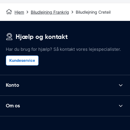
Hjem
Biludlejning Frankrig
Biludlejning Creteil
Hjælp og kontakt
Har du brug for hjælp? Så kontakt vores lejespecialister.
Kundeservice
Konto
Om os