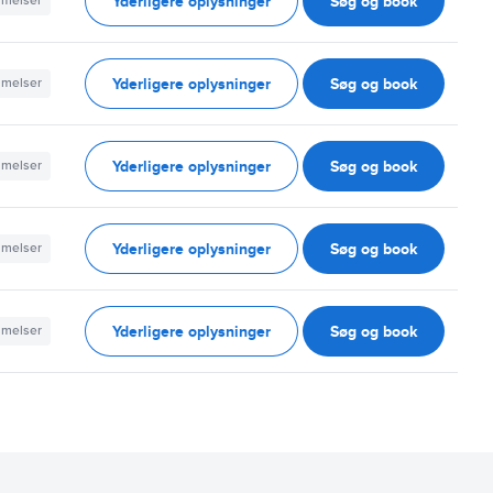
Yderligere oplysninger
Søg og book
mmelser
Yderligere oplysninger
Søg og book
mmelser
Yderligere oplysninger
Søg og book
mmelser
Yderligere oplysninger
Søg og book
mmelser
Yderligere oplysninger
Søg og book
mmelser