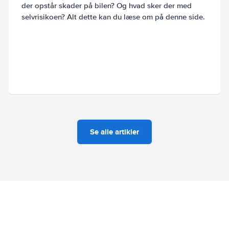
der opstår skader på bilen? Og hvad sker der med
selvrisikoen? Alt dette kan du læse om på denne side.
Se alle artikler