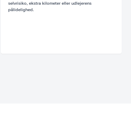
selvrisiko, ekstra kilometer eller udlejerens
pålidelighed.