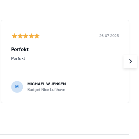
26-07-2025
Perfekt
Perfekt
MICHAEL W JENSEN
M
Budget Nice Lufthavn