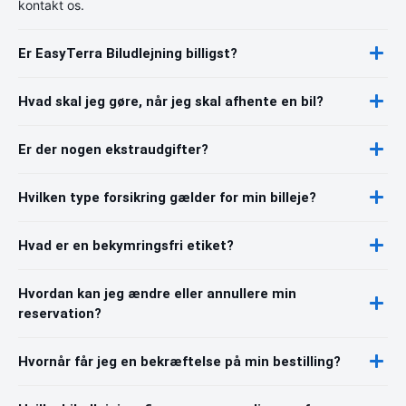
kontakt os.
Er EasyTerra Biludlejning billigst?
Hvad skal jeg gøre, når jeg skal afhente en bil?
Er der nogen ekstraudgifter?
Hvilken type forsikring gælder for min billeje?
Hvad er en bekymringsfri etiket?
Hvordan kan jeg ændre eller annullere min
reservation?
Hvornår får jeg en bekræftelse på min bestilling?