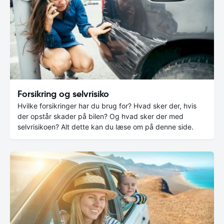
Forsikring og selvrisiko
Hvilke forsikringer har du brug for? Hvad sker der, hvis
der opstår skader på bilen? Og hvad sker der med
selvrisikoen? Alt dette kan du læse om på denne side.