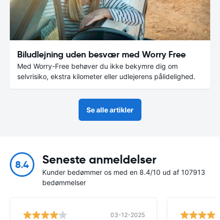
Biludlejning uden besvær med Worry Free
Med Worry-Free behøver du ikke bekymre dig om
selvrisiko, ekstra kilometer eller udlejerens pålidelighed.
Se alle artikler
Seneste anmeldelser
8.4
Kunder bedømmer os med en 8.4/10 ud af 107913
bedømmelser
03-12-2025