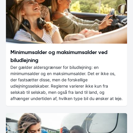
Minimumsalder og maksimumsalder ved
biludlejning
Der gælder aldersgrænser for biludlejning: en
minimumsalder og en maksimumsalder. Det er ikke os,
der fastsætter disse, men de forskellige
udlejningsselskaber. Reglerne varierer ikke kun fra
selskab til selskab, men også fra land til land, og
afhænger undertiden af, hvilken type bil du ønsker at leje.