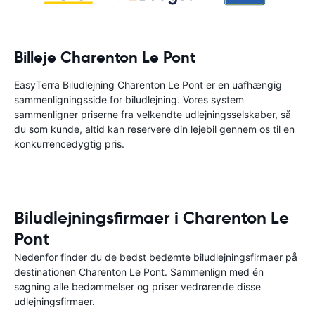
Billeje Charenton Le Pont
EasyTerra Biludlejning Charenton Le Pont er en uafhængig
sammenligningsside for biludlejning. Vores system
sammenligner priserne fra velkendte udlejningsselskaber, så
du som kunde, altid kan reservere din lejebil gennem os til en
konkurrencedygtig pris.
Biludlejningsfirmaer i Charenton Le
Pont
Nedenfor finder du de bedst bedømte biludlejningsfirmaer på
destinationen Charenton Le Pont. Sammenlign med én
søgning alle bedømmelser og priser vedrørende disse
udlejningsfirmaer.