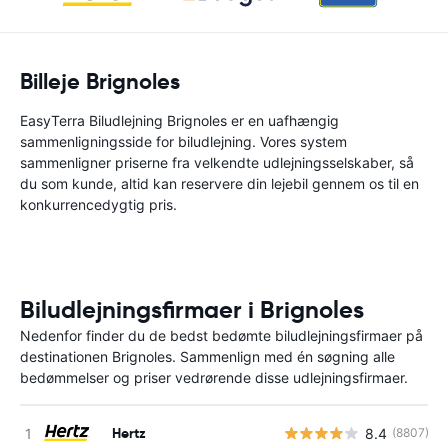
Billeje Brignoles
EasyTerra Biludlejning Brignoles er en uafhængig
sammenligningsside for biludlejning. Vores system
sammenligner priserne fra velkendte udlejningsselskaber, så
du som kunde, altid kan reservere din lejebil gennem os til en
konkurrencedygtig pris.
Biludlejningsfirmaer i Brignoles
Nedenfor finder du de bedst bedømte biludlejningsfirmaer på
destinationen Brignoles. Sammenlign med én søgning alle
bedømmelser og priser vedrørende disse udlejningsfirmaer.
Hertz
8.4
(8807)