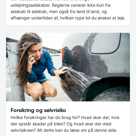
udlejningsselskaber. Reglerne varierer ikke kun fra
selskab til selskab, men også fra land til land, og
afhænger undertiden af, hvilken type bil du ønsker at leje.
Forsikring og selvrisiko
Hvilke forsikringer har du brug for? Hvad sker der, hvis
der opstår skader på bilen? Og hvad sker der med
selvrisikoen? Alt dette kan du læse om på denne side.