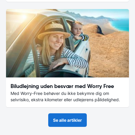
Biludlejning uden besvær med Worry Free
Med Worry-Free behøver du ikke bekymre dig om
selvrisiko, ekstra kilometer eller udlejerens pålidelighed.
Se alle artikler