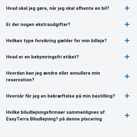
Hvad skal jeg gøre, når jeg skal afhente en bil?
Er der nogen ekstraudgifter?
Hvilken type forsikring gælder for min billeje?
Hvad er en bekymringsfri etiket?
Hvordan kan jeg ændre eller annullere min
reservation?
Hvornår får jeg en bekræftelse på min bestilling?
Hvilke biludlejningsfirmaer sammenlignes af
EasyTerra Biludlejning? på denne placering