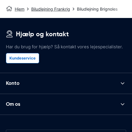
Hjem
Biludlejning Frankrig
Biludlejning Brignoles
Hjælp og kontakt
Har du brug for hjælp? Så kontakt vores lejespecialister.
Kundeservice
Konto
Om os