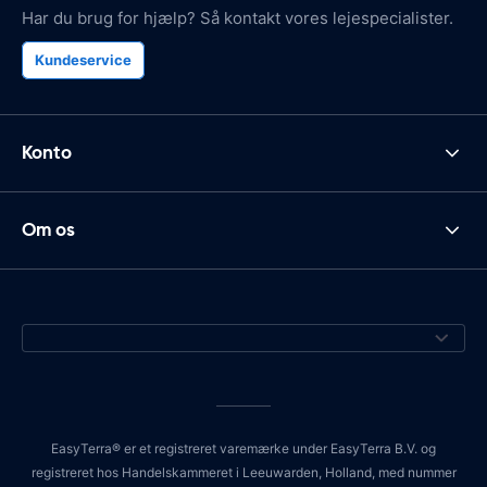
Har du brug for hjælp? Så kontakt vores lejespecialister.
Kundeservice
Konto
Om os
EasyTerra® er et registreret varemærke under EasyTerra B.V. og
registreret hos Handelskammeret i Leeuwarden, Holland, med nummer