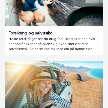
Forsikring og selvrisiko
Hvilke forsikringer har du brug for? Hvad sker der, hvis
der opstår skader på bilen? Og hvad sker der med
selvrisikoen? Alt dette kan du læse om på denne side.