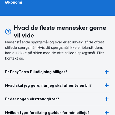
Økonomi
Hvad de fleste mennesker gerne
vil vide
Nedenstående spørgsmål og svar er et udvalg af de oftest
stillede spørgsmål. Hvis dit spørgsmål ikke er iblandt dem,
kan du kikke på siden med de ofte stillede spørgsmål. Eller
kontakt os.
Er EasyTerra Biludlejning billigst?
Hvad skal jeg gøre, når jeg skal afhente en bil?
Er der nogen ekstraudgifter?
Hvilken type forsikring gælder for min billeje?