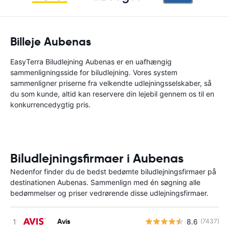
Billeje Aubenas
EasyTerra Biludlejning Aubenas er en uafhængig
sammenligningsside for biludlejning. Vores system
sammenligner priserne fra velkendte udlejningsselskaber, så
du som kunde, altid kan reservere din lejebil gennem os til en
konkurrencedygtig pris.
Biludlejningsfirmaer i Aubenas
Nedenfor finder du de bedst bedømte biludlejningsfirmaer på
destinationen Aubenas. Sammenlign med én søgning alle
bedømmelser og priser vedrørende disse udlejningsfirmaer.
Avis
8.6
(7437)