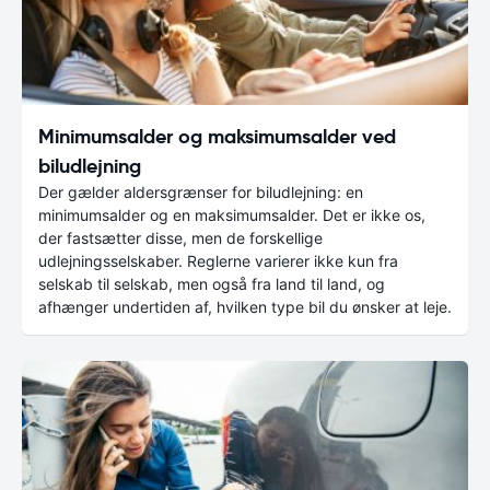
Minimumsalder og maksimumsalder ved
biludlejning
Der gælder aldersgrænser for biludlejning: en
minimumsalder og en maksimumsalder. Det er ikke os,
der fastsætter disse, men de forskellige
udlejningsselskaber. Reglerne varierer ikke kun fra
selskab til selskab, men også fra land til land, og
afhænger undertiden af, hvilken type bil du ønsker at leje.