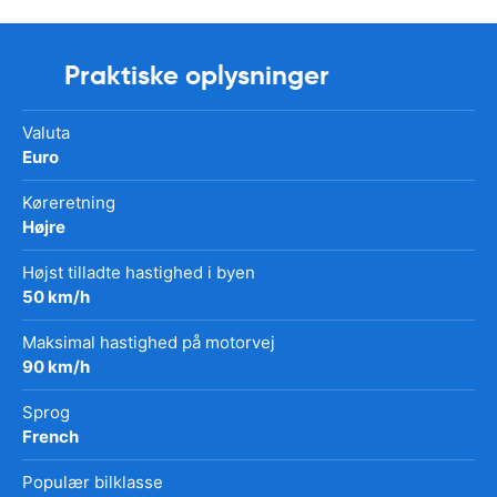
Praktiske oplysninger
Valuta
Euro
Køreretning
Højre
Højst tilladte hastighed i byen
50 km/h
Maksimal hastighed på motorvej
90 km/h
Sprog
French
Populær bilklasse