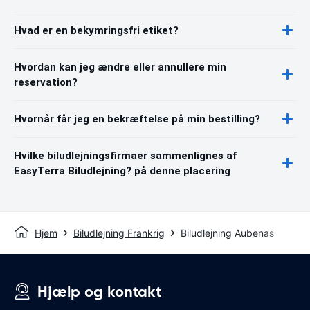
Hvad er en bekymringsfri etiket?
Hvordan kan jeg ændre eller annullere min
reservation?
Hvornår får jeg en bekræftelse på min bestilling?
Hvilke biludlejningsfirmaer sammenlignes af
EasyTerra Biludlejning? på denne placering
Hjem
Biludlejning Frankrig
Biludlejning Aubenas
Hjælp og kontakt