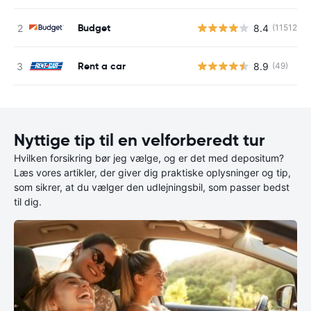
Budget
8.4
(11512)
Rent a car
8.9
(49)
Nyttige tip til en velforberedt tur
Hvilken forsikring bør jeg vælge, og er det med depositum?
Læs vores artikler, der giver dig praktiske oplysninger og tip,
som sikrer, at du vælger den udlejningsbil, som passer bedst
til dig.