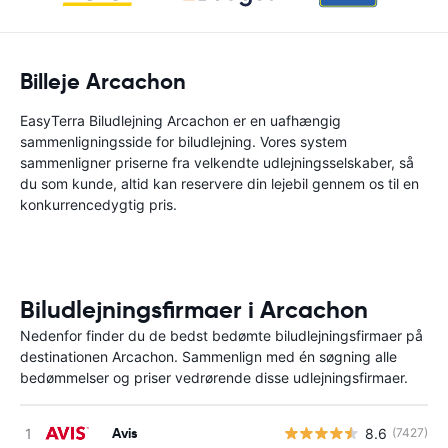
Billeje Arcachon
EasyTerra Biludlejning Arcachon er en uafhængig
sammenligningsside for biludlejning. Vores system
sammenligner priserne fra velkendte udlejningsselskaber, så
du som kunde, altid kan reservere din lejebil gennem os til en
konkurrencedygtig pris.
Biludlejningsfirmaer i Arcachon
Nedenfor finder du de bedst bedømte biludlejningsfirmaer på
destinationen Arcachon. Sammenlign med én søgning alle
bedømmelser og priser vedrørende disse udlejningsfirmaer.
Avis
8.6
(7427)