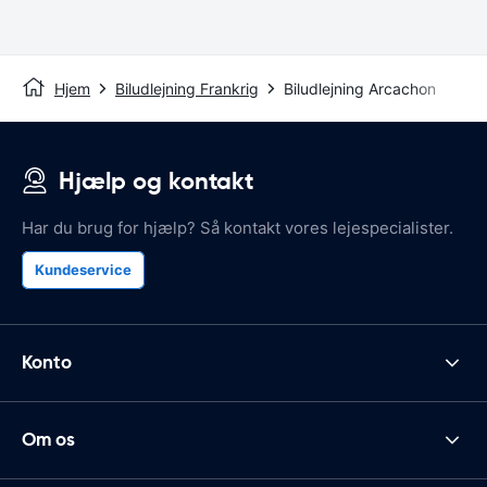
Hjem
Biludlejning Frankrig
Biludlejning Arcachon
Hjælp og kontakt
Har du brug for hjælp? Så kontakt vores lejespecialister.
Kundeservice
Konto
Om os