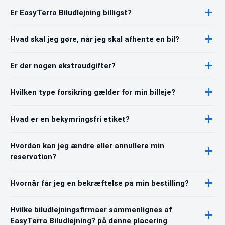
Er EasyTerra Biludlejning billigst?
Hvad skal jeg gøre, når jeg skal afhente en bil?
Er der nogen ekstraudgifter?
Hvilken type forsikring gælder for min billeje?
Hvad er en bekymringsfri etiket?
Hvordan kan jeg ændre eller annullere min
reservation?
Hvornår får jeg en bekræftelse på min bestilling?
Hvilke biludlejningsfirmaer sammenlignes af
EasyTerra Biludlejning? på denne placering