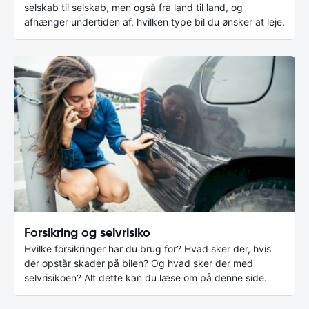
selskab til selskab, men også fra land til land, og
afhænger undertiden af, hvilken type bil du ønsker at leje.
Forsikring og selvrisiko
Hvilke forsikringer har du brug for? Hvad sker der, hvis
der opstår skader på bilen? Og hvad sker der med
selvrisikoen? Alt dette kan du læse om på denne side.