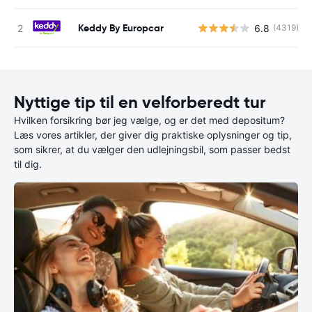
Keddy By Europcar
6.8
(4319)
Nyttige tip til en velforberedt tur
Hvilken forsikring bør jeg vælge, og er det med depositum?
Læs vores artikler, der giver dig praktiske oplysninger og tip,
som sikrer, at du vælger den udlejningsbil, som passer bedst
til dig.