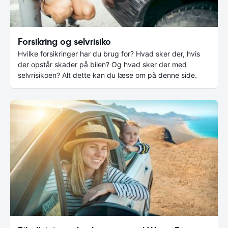
Forsikring og selvrisiko
Hvilke forsikringer har du brug for? Hvad sker der, hvis
der opstår skader på bilen? Og hvad sker der med
selvrisikoen? Alt dette kan du læse om på denne side.