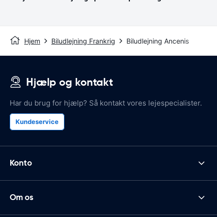
Hjem
Biludlejning Frankrig
Biludlejning Ancenis
Hjælp og kontakt
Har du brug for hjælp? Så kontakt vores lejespecialister.
Kundeservice
Konto
Om os