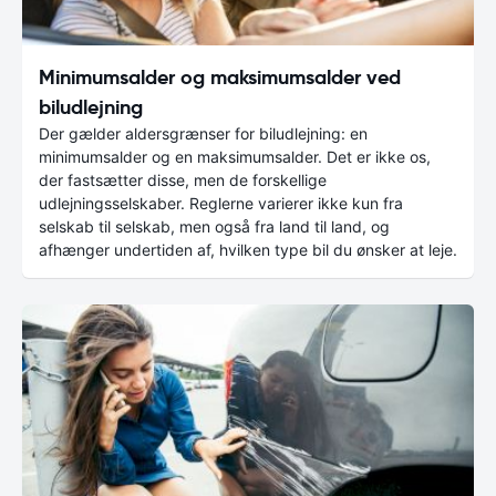
Minimumsalder og maksimumsalder ved
biludlejning
Der gælder aldersgrænser for biludlejning: en
minimumsalder og en maksimumsalder. Det er ikke os,
der fastsætter disse, men de forskellige
udlejningsselskaber. Reglerne varierer ikke kun fra
selskab til selskab, men også fra land til land, og
afhænger undertiden af, hvilken type bil du ønsker at leje.