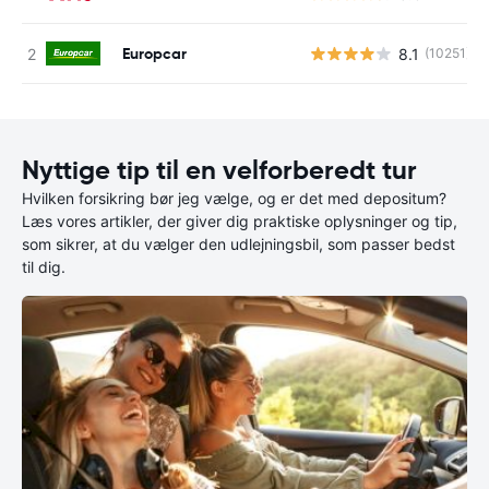
Europcar
8.1
(10251)
Nyttige tip til en velforberedt tur
Hvilken forsikring bør jeg vælge, og er det med depositum?
Læs vores artikler, der giver dig praktiske oplysninger og tip,
som sikrer, at du vælger den udlejningsbil, som passer bedst
til dig.