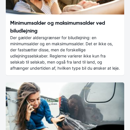
Minimumsalder og maksimumsalder ved
biludlejning
Der gælder aldersgrænser for biludlejning: en
minimumsalder og en maksimumsalder. Det er ikke os,
der fastsætter disse, men de forskellige
udlejningsselskaber. Reglerne varierer ikke kun fra
selskab til selskab, men også fra land til land, og
afhænger undertiden af, hvilken type bil du ønsker at leje.