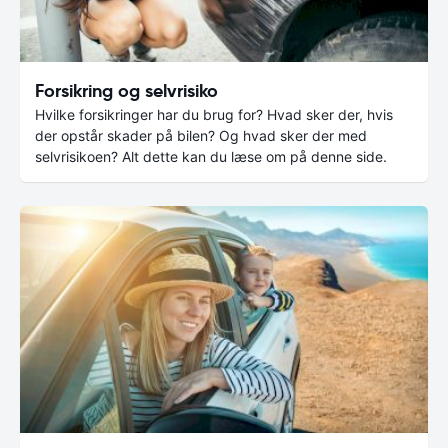
Forsikring og selvrisiko
Hvilke forsikringer har du brug for? Hvad sker der, hvis
der opstår skader på bilen? Og hvad sker der med
selvrisikoen? Alt dette kan du læse om på denne side.