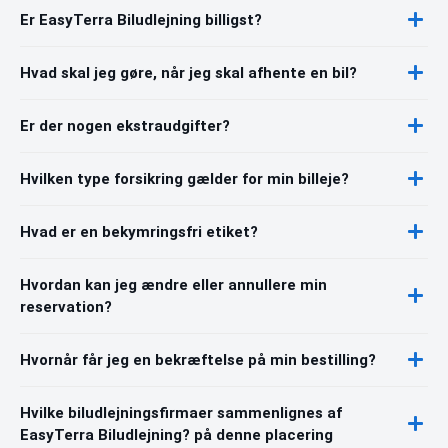
Er EasyTerra Biludlejning billigst?
Hvad skal jeg gøre, når jeg skal afhente en bil?
Er der nogen ekstraudgifter?
Hvilken type forsikring gælder for min billeje?
Hvad er en bekymringsfri etiket?
Hvordan kan jeg ændre eller annullere min
reservation?
Hvornår får jeg en bekræftelse på min bestilling?
Hvilke biludlejningsfirmaer sammenlignes af
EasyTerra Biludlejning? på denne placering