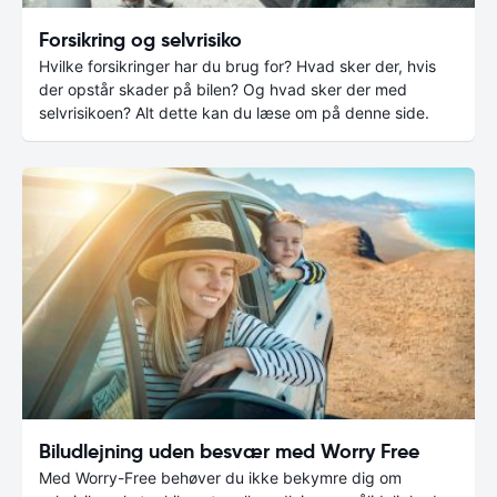
Forsikring og selvrisiko
Hvilke forsikringer har du brug for? Hvad sker der, hvis
der opstår skader på bilen? Og hvad sker der med
selvrisikoen? Alt dette kan du læse om på denne side.
Biludlejning uden besvær med Worry Free
Med Worry-Free behøver du ikke bekymre dig om