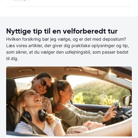
Nyttige tip til en velforberedt tur
Hvilken forsikring bør jeg vælge, og er det med depositum?
Læs vores artikler, der giver dig praktiske oplysninger og tip,
som sikrer, at du vælger den udlejningsbil, som passer bedst
til dig.