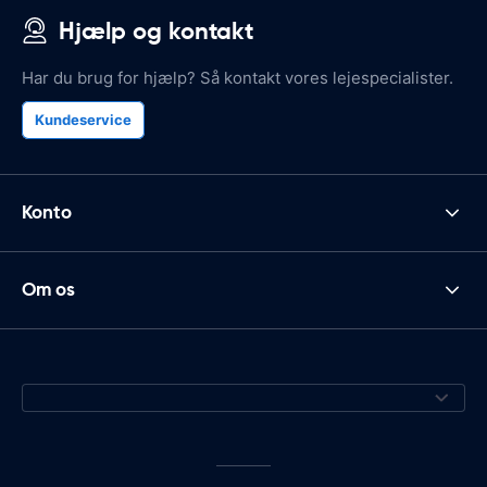
Hjælp og kontakt
Har du brug for hjælp? Så kontakt vores lejespecialister.
Kundeservice
Konto
Om os