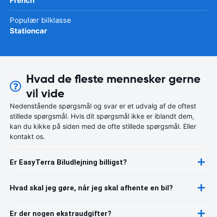
French
Populær bilklasse
Stationcar
Hvad de fleste mennesker gerne
vil vide
Nedenstående spørgsmål og svar er et udvalg af de oftest
stillede spørgsmål. Hvis dit spørgsmål ikke er iblandt dem,
kan du kikke på siden med de ofte stillede spørgsmål. Eller
kontakt os.
Er EasyTerra Biludlejning billigst?
Hvad skal jeg gøre, når jeg skal afhente en bil?
Er der nogen ekstraudgifter?