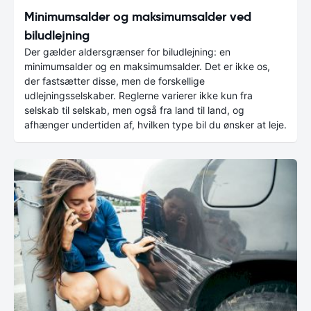
Minimumsalder og maksimumsalder ved
biludlejning
Der gælder aldersgrænser for biludlejning: en
minimumsalder og en maksimumsalder. Det er ikke os,
der fastsætter disse, men de forskellige
udlejningsselskaber. Reglerne varierer ikke kun fra
selskab til selskab, men også fra land til land, og
afhænger undertiden af, hvilken type bil du ønsker at leje.