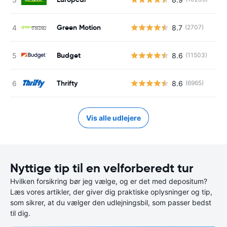
Green Motion
8.7
(2707)
Budget
8.6
(11503)
Thrifty
8.6
(6965)
Vis alle udlejere
Nyttige tip til en velforberedt tur
Hvilken forsikring bør jeg vælge, og er det med depositum?
Læs vores artikler, der giver dig praktiske oplysninger og tip,
som sikrer, at du vælger den udlejningsbil, som passer bedst
til dig.