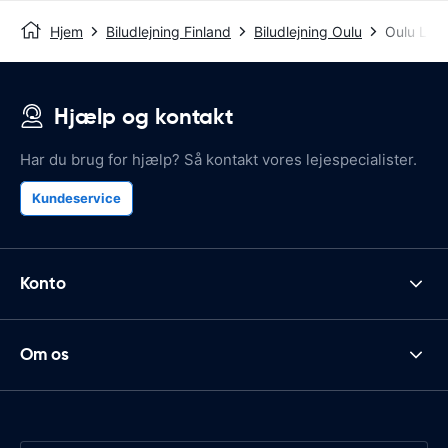
Hjem
Biludlejning Finland
Biludlejning Oulu
Oulu Luf
Hjælp og kontakt
Har du brug for hjælp? Så kontakt vores lejespecialister.
Kundeservice
Konto
Om os