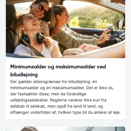
Minimumsalder og maksimumsalder ved
biludlejning
Der gælder aldersgrænser for biludlejning: en
minimumsalder og en maksimumsalder. Det er ikke os,
der fastsætter disse, men de forskellige
udlejningsselskaber. Reglerne varierer ikke kun fra
selskab til selskab, men også fra land til land, og
afhænger undertiden af, hvilken type bil du ønsker at leje.