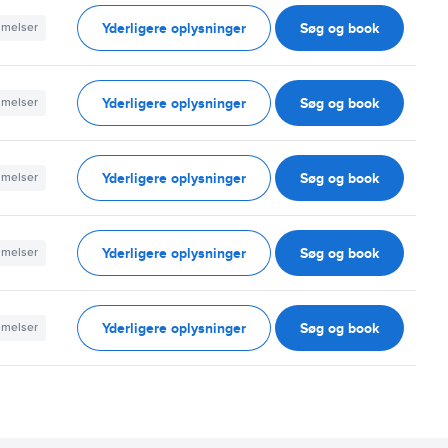
Yderligere oplysninger
Søg og book
mmelser
Yderligere oplysninger
Søg og book
mmelser
Yderligere oplysninger
Søg og book
mmelser
Yderligere oplysninger
Søg og book
mmelser
Yderligere oplysninger
Søg og book
mmelser