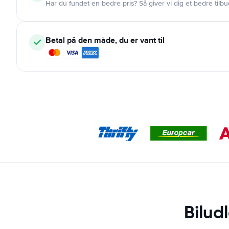
Har du fundet en bedre pris? Så giver vi dig et bedre tilbu
Betal på den måde, du er vant til
Bilud