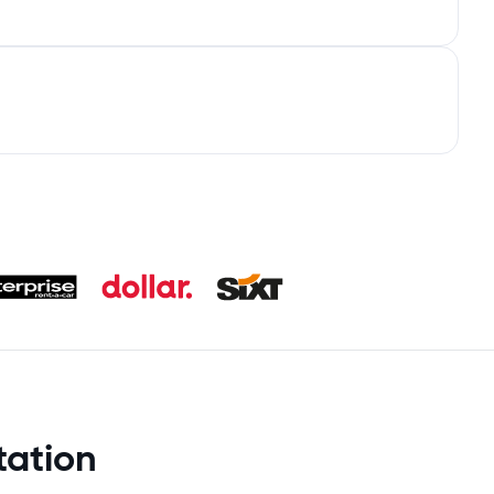
tation