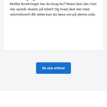
Hvilke forsikringer har du brug for? Hvad sker der, hvis
der opstår skader på bilen? Og hvad sker der med
selvrisikoen? Alt dette kan du læse om på denne side.
Se alle artikler