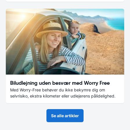
Biludlejning uden besvær med Worry Free
Med Worry-Free behøver du ikke bekymre dig om
selvrisiko, ekstra kilometer eller udlejerens pålidelighed.
Se alle artikler