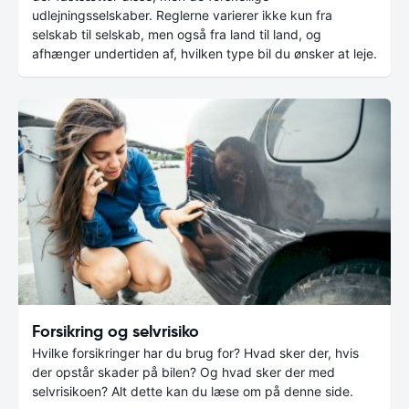
udlejningsselskaber. Reglerne varierer ikke kun fra
selskab til selskab, men også fra land til land, og
afhænger undertiden af, hvilken type bil du ønsker at leje.
Forsikring og selvrisiko
Hvilke forsikringer har du brug for? Hvad sker der, hvis
der opstår skader på bilen? Og hvad sker der med
selvrisikoen? Alt dette kan du læse om på denne side.