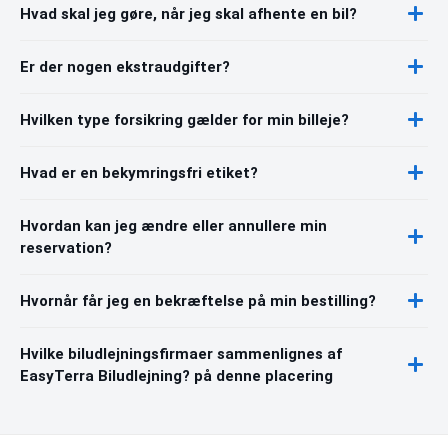
Hvad skal jeg gøre, når jeg skal afhente en bil?
Er der nogen ekstraudgifter?
Hvilken type forsikring gælder for min billeje?
Hvad er en bekymringsfri etiket?
Hvordan kan jeg ændre eller annullere min
reservation?
Hvornår får jeg en bekræftelse på min bestilling?
Hvilke biludlejningsfirmaer sammenlignes af
EasyTerra Biludlejning? på denne placering