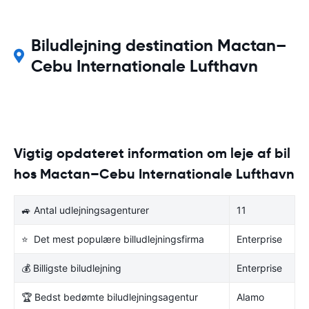
Biludlejning destination Mactan–
Cebu Internationale Lufthavn
Vigtig opdateret information om leje af bil
hos Mactan–Cebu Internationale Lufthavn
🚙 Antal udlejningsagenturer
11
⭐ Det mest populære billudlejningsfirma
Enterprise
💰 Billigste biludlejning
Enterprise
🏆 Bedst bedømte biludlejningsagentur
Alamo