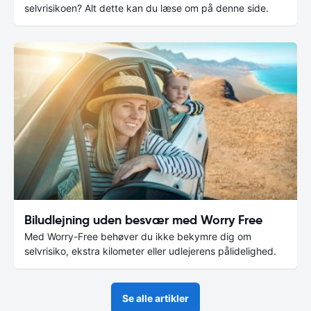
selvrisikoen? Alt dette kan du læse om på denne side.
Biludlejning uden besvær med Worry Free
Med Worry-Free behøver du ikke bekymre dig om
selvrisiko, ekstra kilometer eller udlejerens pålidelighed.
Se alle artikler