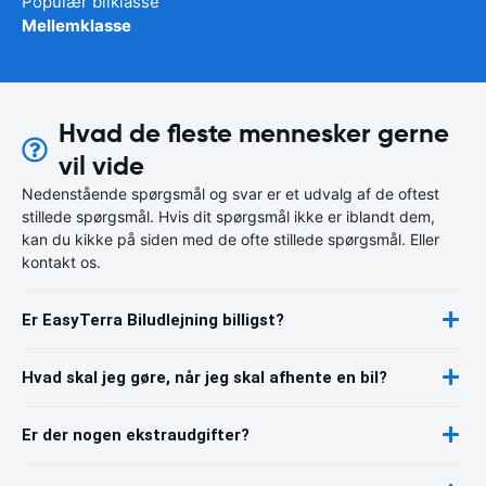
Populær bilklasse
Mellemklasse
Hvad de fleste mennesker gerne
vil vide
Nedenstående spørgsmål og svar er et udvalg af de oftest
stillede spørgsmål. Hvis dit spørgsmål ikke er iblandt dem,
kan du kikke på siden med de ofte stillede spørgsmål. Eller
kontakt os.
Er EasyTerra Biludlejning billigst?
Hvad skal jeg gøre, når jeg skal afhente en bil?
Er der nogen ekstraudgifter?