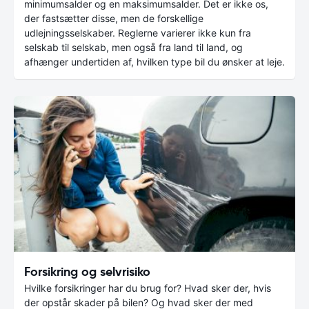
minimumsalder og en maksimumsalder. Det er ikke os,
der fastsætter disse, men de forskellige
udlejningsselskaber. Reglerne varierer ikke kun fra
selskab til selskab, men også fra land til land, og
afhænger undertiden af, hvilken type bil du ønsker at leje.
Forsikring og selvrisiko
Hvilke forsikringer har du brug for? Hvad sker der, hvis
der opstår skader på bilen? Og hvad sker der med