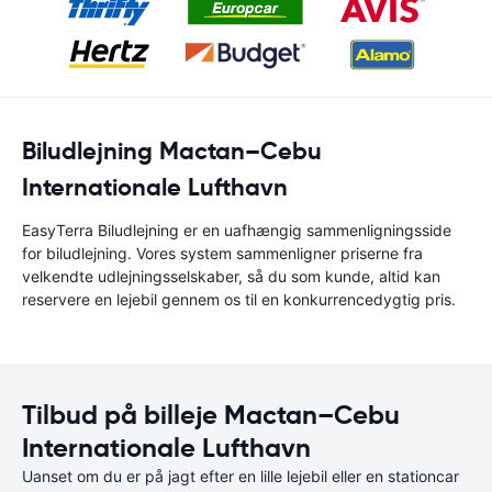
Biludlejning Mactan–Cebu
Internationale Lufthavn
EasyTerra Biludlejning er en uafhængig sammenligningsside
for biludlejning. Vores system sammenligner priserne fra
velkendte udlejningsselskaber, så du som kunde, altid kan
reservere en lejebil gennem os til en konkurrencedygtig pris.
Tilbud på billeje Mactan–Cebu
Internationale Lufthavn
Uanset om du er på jagt efter en lille lejebil eller en stationcar