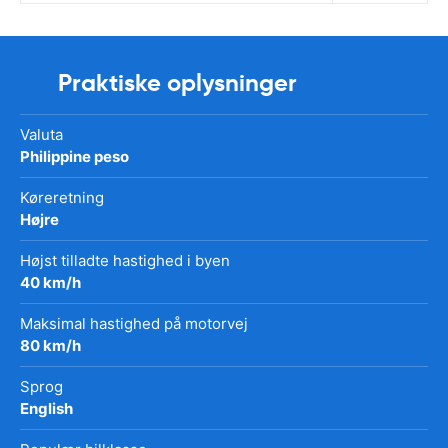
Praktiske oplysninger
Valuta
Philippine peso
Køreretning
Højre
Højst tilladte hastighed i byen
40 km/h
Maksimal hastighed på motorvej
80 km/h
Sprog
English