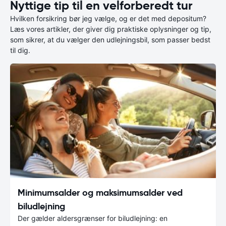
Nyttige tip til en velforberedt tur
Hvilken forsikring bør jeg vælge, og er det med depositum?
Læs vores artikler, der giver dig praktiske oplysninger og tip,
som sikrer, at du vælger den udlejningsbil, som passer bedst
til dig.
Minimumsalder og maksimumsalder ved
biludlejning
Der gælder aldersgrænser for biludlejning: en