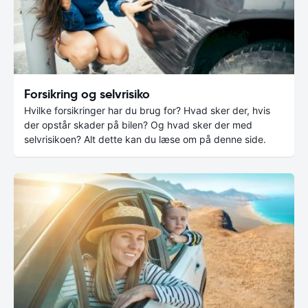
Forsikring og selvrisiko
Hvilke forsikringer har du brug for? Hvad sker der, hvis
der opstår skader på bilen? Og hvad sker der med
selvrisikoen? Alt dette kan du læse om på denne side.