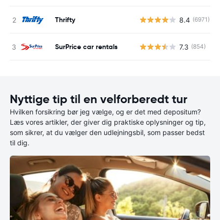
Thrifty
8.4
(6971)
SurPrice car rentals
7.3
(854)
Nyttige tip til en velforberedt tur
Hvilken forsikring bør jeg vælge, og er det med depositum?
Læs vores artikler, der giver dig praktiske oplysninger og tip,
som sikrer, at du vælger den udlejningsbil, som passer bedst
til dig.