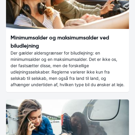
Minimumsalder og maksimumsalder ved
biludlejning
Der gælder aldersgrænser for biludlejning: en
minimumsalder og en maksimumsalder. Det er ikke os,
der fastsætter disse, men de forskellige
udlejningsselskaber. Reglerne varierer ikke kun fra
selskab til selskab, men også fra land til land, og
afhænger undertiden af, hvilken type bil du ønsker at leje.