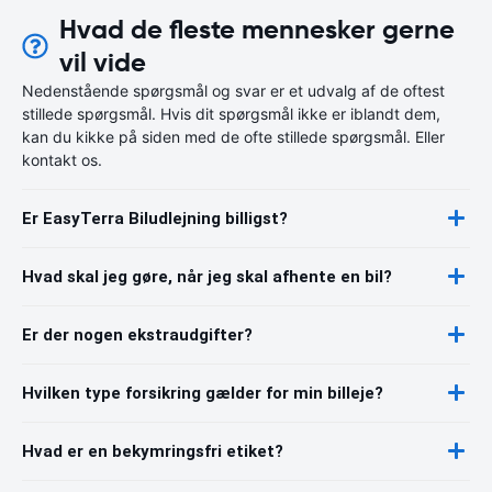
Hvad de fleste mennesker gerne
vil vide
Nedenstående spørgsmål og svar er et udvalg af de oftest
stillede spørgsmål. Hvis dit spørgsmål ikke er iblandt dem,
kan du kikke på siden med de ofte stillede spørgsmål. Eller
kontakt os.
Er EasyTerra Biludlejning billigst?
Hvad skal jeg gøre, når jeg skal afhente en bil?
Er der nogen ekstraudgifter?
Hvilken type forsikring gælder for min billeje?
Hvad er en bekymringsfri etiket?