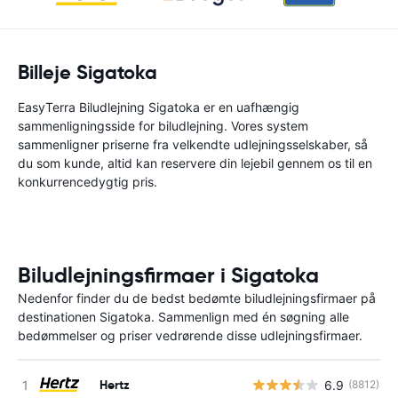
Billeje Sigatoka
EasyTerra Biludlejning Sigatoka er en uafhængig
sammenligningsside for biludlejning. Vores system
sammenligner priserne fra velkendte udlejningsselskaber, så
du som kunde, altid kan reservere din lejebil gennem os til en
konkurrencedygtig pris.
Biludlejningsfirmaer i Sigatoka
Nedenfor finder du de bedst bedømte biludlejningsfirmaer på
destinationen Sigatoka. Sammenlign med én søgning alle
bedømmelser og priser vedrørende disse udlejningsfirmaer.
Hertz
6.9
(8812)