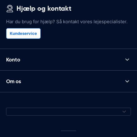
Hjælp og kontakt
Har du brug for hjælp? Så kontakt vores lejespecialister.
Kundeservice
Konto
Om os