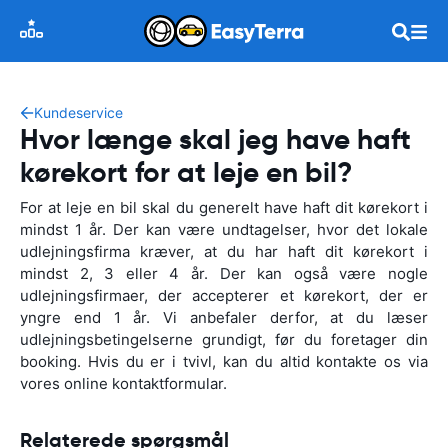
Kundeservice
Hvor længe skal jeg have haft
kørekort for at leje en bil?
For at leje en bil skal du generelt have haft dit kørekort i
mindst 1 år. Der kan være undtagelser, hvor det lokale
udlejningsfirma kræver, at du har haft dit kørekort i
mindst 2, 3 eller 4 år. Der kan også være nogle
udlejningsfirmaer, der accepterer et kørekort, der er
yngre end 1 år. Vi anbefaler derfor, at du læser
udlejningsbetingelserne grundigt, før du foretager din
booking. Hvis du er i tvivl, kan du altid kontakte os via
vores online kontaktformular.
Relaterede spørgsmål