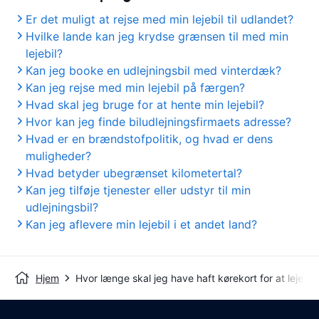
Er det muligt at rejse med min lejebil til udlandet?
Hvilke lande kan jeg krydse grænsen til med min
lejebil?
Kan jeg booke en udlejningsbil med vinterdæk?
Kan jeg rejse med min lejebil på færgen?
Hvad skal jeg bruge for at hente min lejebil?
Hvor kan jeg finde biludlejningsfirmaets adresse?
Hvad er en brændstofpolitik, og hvad er dens
muligheder?
Hvad betyder ubegrænset kilometertal?
Kan jeg tilføje tjenester eller udstyr til min
udlejningsbil?
Kan jeg aflevere min lejebil i et andet land?
Hjem
Hvor længe skal jeg have haft kørekort for at leje en 