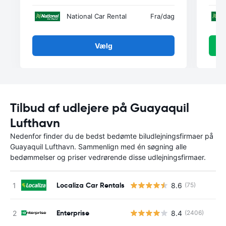
National Car Rental
Fra
/dag
Vælg
Tilbud af udlejere på Guayaquil
Lufthavn
Nedenfor finder du de bedst bedømte biludlejningsfirmaer på
Guayaquil Lufthavn. Sammenlign med én søgning alle
bedømmelser og priser vedrørende disse udlejningsfirmaer.
Localiza Car Rentals
8.6
(75)
Enterprise
8.4
(2406)