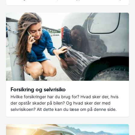
Forsikring og selvrisiko
Hvilke forsikringer har du brug for? Hvad sker der, hvis
der opstår skader på bilen? Og hvad sker der med
selvrisikoen? Alt dette kan du læse om på denne side.