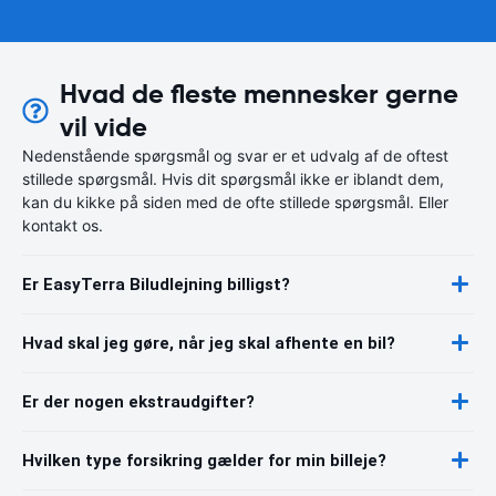
Hvad de fleste mennesker gerne
vil vide
Nedenstående spørgsmål og svar er et udvalg af de oftest
stillede spørgsmål. Hvis dit spørgsmål ikke er iblandt dem,
kan du kikke på siden med de ofte stillede spørgsmål. Eller
kontakt os.
Er EasyTerra Biludlejning billigst?
Hvad skal jeg gøre, når jeg skal afhente en bil?
Er der nogen ekstraudgifter?
Hvilken type forsikring gælder for min billeje?