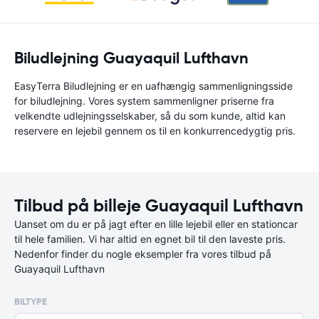
Biludlejning Guayaquil Lufthavn
EasyTerra Biludlejning er en uafhængig sammenligningsside
for biludlejning. Vores system sammenligner priserne fra
velkendte udlejningsselskaber, så du som kunde, altid kan
reservere en lejebil gennem os til en konkurrencedygtig pris.
Tilbud på billeje Guayaquil Lufthavn
Uanset om du er på jagt efter en lille lejebil eller en stationcar
til hele familien. Vi har altid en egnet bil til den laveste pris.
Nedenfor finder du nogle eksempler fra vores tilbud på
Guayaquil Lufthavn
BILTYPE