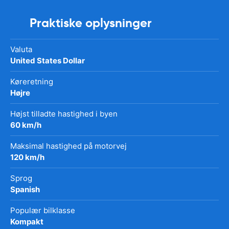
Praktiske oplysninger
Valuta
United States Dollar
Køreretning
Højre
Højst tilladte hastighed i byen
60 km/h
Maksimal hastighed på motorvej
120 km/h
Sprog
Spanish
Populær bilklasse
Kompakt