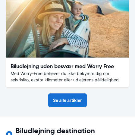
Biludlejning uden besvær med Worry Free
Med Worry-Free behøver du ikke bekymre dig om
selvrisiko, ekstra kilometer eller udlejerens pålidelighed.
Se alle artikler
Biludlejning destination