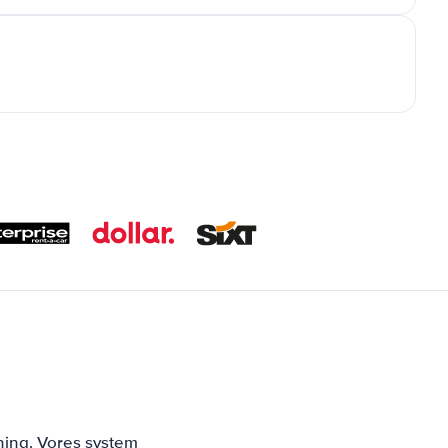
ning. Vores system