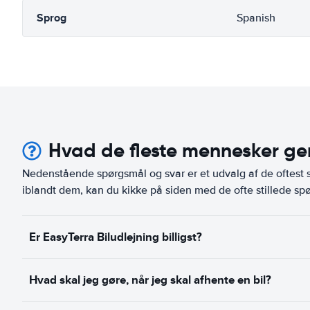
Sprog
Spanish
Hvad de fleste mennesker ger
Nedenstående spørgsmål og svar er et udvalg af de oftest st
iblandt dem, kan du kikke på siden med de ofte stillede spø
Er EasyTerra Biludlejning billigst?
Hvad skal jeg gøre, når jeg skal afhente en bil?