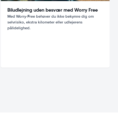
Biludlejning uden besvær med Worry Free
Med Worry-Free behøver du ikke bekymre dig om
selvrisiko, ekstra kilometer eller udlejerens
pålidelighed.