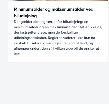
Minimumsalder og maksimumsalder ved
biludlejning
Der gælder aldersgrænser for biludlejning: en
minimumsalder og en maksimumsalder. Det er ikke os,
der fastsætter disse, men de forskellige
udlejningsselskaber. Reglerne varierer ikke kun fra
selskab til selskab, men også fra land til land, og
afhænger undertiden af, hvilken type bil du ønsker at
leje.