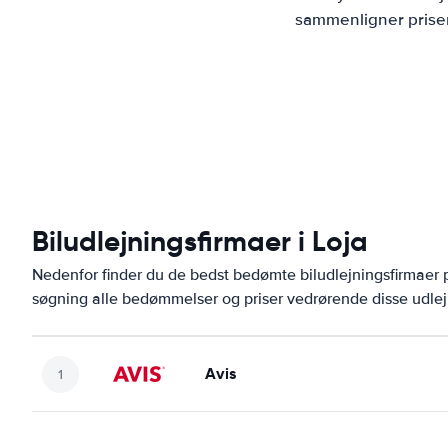
sammenligner priser
Biludlejningsfirmaer i Loja
Nedenfor finder du de bedst bedømte biludlejningsfirmaer
søgning alle bedømmelser og priser vedrørende disse udlej
Avis