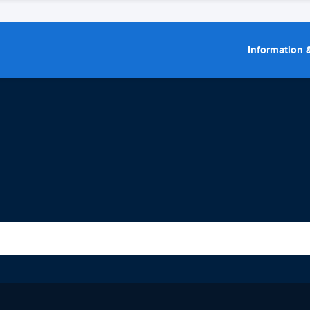
Information &