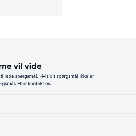
ne vil vide
illede spørgsmål. Hvis dit spørgsmål ikke er
rgsmål. Eller kontakt os.