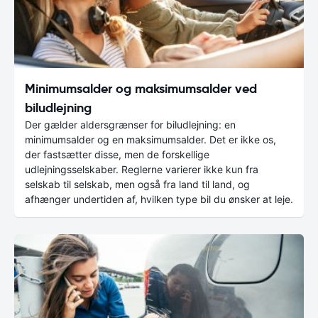
Minimumsalder og maksimumsalder ved
biludlejning
Der gælder aldersgrænser for biludlejning: en
minimumsalder og en maksimumsalder. Det er ikke os,
der fastsætter disse, men de forskellige
udlejningsselskaber. Reglerne varierer ikke kun fra
selskab til selskab, men også fra land til land, og
afhænger undertiden af, hvilken type bil du ønsker at leje.