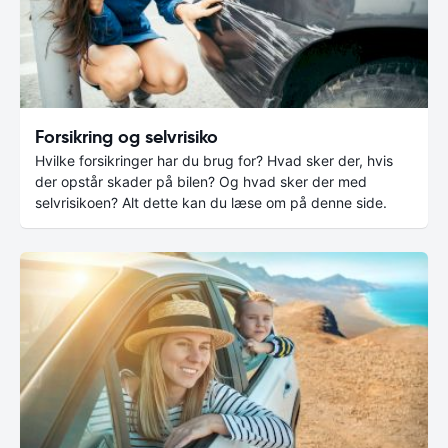
Forsikring og selvrisiko
Hvilke forsikringer har du brug for? Hvad sker der, hvis
der opstår skader på bilen? Og hvad sker der med
selvrisikoen? Alt dette kan du læse om på denne side.