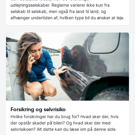
udlejningsselskaber. Reglerne varierer ikke kun fra
selskab til selskab, men også fra land til land, og
afhænger undertiden af, hvilken type bil du ønsker at leje.
Forsikring og selvrisiko
Hvilke forsikringer har du brug for? Hvad sker der, hvis
der opstår skader på bilen? Og hvad sker der med
selvrisikoen? Alt dette kan du læse om på denne side.