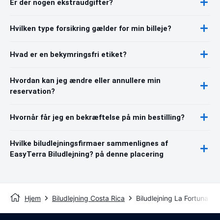
Er der nogen ekstraudgifter?
Hvilken type forsikring gælder for min billeje?
Hvad er en bekymringsfri etiket?
Hvordan kan jeg ændre eller annullere min
reservation?
Hvornår får jeg en bekræftelse på min bestilling?
Hvilke biludlejningsfirmaer sammenlignes af
EasyTerra Biludlejning? på denne placering
Hjem
Biludlejning Costa Rica
Biludlejning La Fortuna