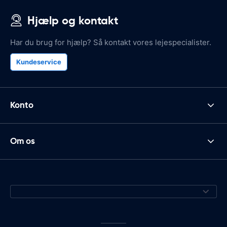
Hjælp og kontakt
Har du brug for hjælp? Så kontakt vores lejespecialister.
Kundeservice
Konto
Om os