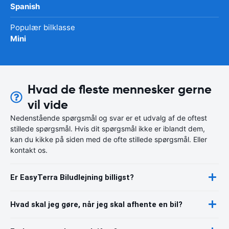
Spanish
Populær bilklasse
Mini
Hvad de fleste mennesker gerne
vil vide
Nedenstående spørgsmål og svar er et udvalg af de oftest
stillede spørgsmål. Hvis dit spørgsmål ikke er iblandt dem,
kan du kikke på siden med de ofte stillede spørgsmål. Eller
kontakt os.
Er EasyTerra Biludlejning billigst?
Hvad skal jeg gøre, når jeg skal afhente en bil?