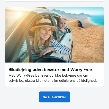
Biludlejning uden besvær med Worry Free
Med Worry-Free behøver du ikke bekymre dig om
selvrisiko, ekstra kilometer eller udlejerens pålidelighed.
Se alle artikler