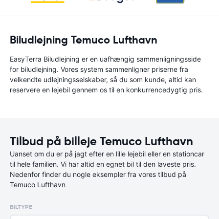
Biludlejning Temuco Lufthavn
EasyTerra Biludlejning er en uafhængig sammenligningsside
for biludlejning. Vores system sammenligner priserne fra
velkendte udlejningsselskaber, så du som kunde, altid kan
reservere en lejebil gennem os til en konkurrencedygtig pris.
Tilbud på billeje Temuco Lufthavn
Uanset om du er på jagt efter en lille lejebil eller en stationcar
til hele familien. Vi har altid en egnet bil til den laveste pris.
Nedenfor finder du nogle eksempler fra vores tilbud på
Temuco Lufthavn
BILTYPE