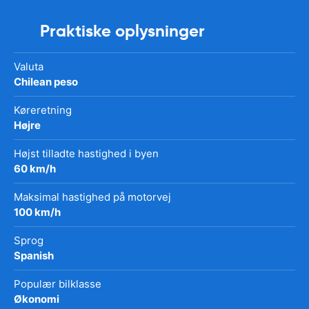
Praktiske oplysninger
Valuta
Chilean peso
Køreretning
Højre
Højst tilladte hastighed i byen
60 km/h
Maksimal hastighed på motorvej
100 km/h
Sprog
Spanish
Populær bilklasse
Økonomi