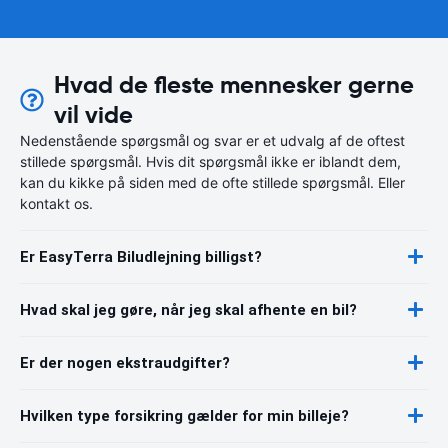
Hvad de fleste mennesker gerne
vil vide
Nedenstående spørgsmål og svar er et udvalg af de oftest
stillede spørgsmål. Hvis dit spørgsmål ikke er iblandt dem,
kan du kikke på siden med de ofte stillede spørgsmål. Eller
kontakt os.
Er EasyTerra Biludlejning billigst?
Hvad skal jeg gøre, når jeg skal afhente en bil?
Er der nogen ekstraudgifter?
Hvilken type forsikring gælder for min billeje?