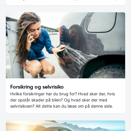
Forsikring og selvrisiko
Hvilke forsikringer har du brug for? Hvad sker der, hvis
der opstår skader på bilen? Og hvad sker der med
selvrisikoen? Alt dette kan du læse om på denne side.