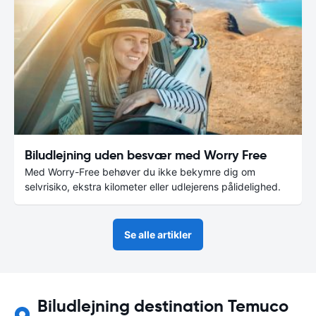
Biludlejning uden besvær med Worry Free
Med Worry-Free behøver du ikke bekymre dig om
selvrisiko, ekstra kilometer eller udlejerens pålidelighed.
Se alle artikler
Biludlejning destination Temuco