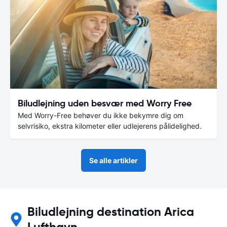
Biludlejning uden besvær med Worry Free
Med Worry-Free behøver du ikke bekymre dig om
selvrisiko, ekstra kilometer eller udlejerens pålidelighed.
Se alle artikler
Biludlejning destination Arica
Lufthavn