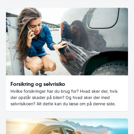
Forsikring og selvrisiko
Hvilke forsikringer har du brug for? Hvad sker der, hvis
der opstår skader på bilen? Og hvad sker der med
selvrisikoen? Alt dette kan du læse om på denne side.