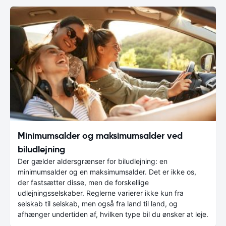
Minimumsalder og maksimumsalder ved
biludlejning
Der gælder aldersgrænser for biludlejning: en
minimumsalder og en maksimumsalder. Det er ikke os,
der fastsætter disse, men de forskellige
udlejningsselskaber. Reglerne varierer ikke kun fra
selskab til selskab, men også fra land til land, og
afhænger undertiden af, hvilken type bil du ønsker at leje.