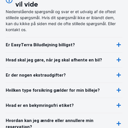
vil vide
Nedenstående spørgsmål og svar er et udvalg af de oftest
stillede spørgsmål. Hvis dit spørgsmål ikke er iblandt dem,
kan du kikke på siden med de ofte stillede spørgsmål. Eller
kontakt os.
Er EasyTerra Biludlejning billigst?
Hvad skal jeg gøre, når jeg skal afhente en bil?
Er der nogen ekstraudgifter?
Hvilken type forsikring gælder for min billeje?
Hvad er en bekymringsfri etiket?
Hvordan kan jeg ændre eller annullere min
reservation?