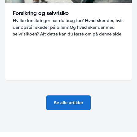
Forsikring og selvrisiko
Hvilke forsikringer har du brug for? Hvad sker der, hvis
der opstår skader på bilen? Og hvad sker der med
selvrisikoen? Alt dette kan du læse om på denne side.
Se alle artikler