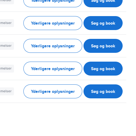
Yderligere oplysninger
Søg og book
mmelser
Yderligere oplysninger
Søg og book
mmelser
Yderligere oplysninger
Søg og book
mmelser
Yderligere oplysninger
Søg og book
mmelser
Yderligere oplysninger
Søg og book
mmelser