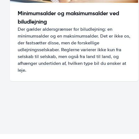
Minimumsalder og maksimumsalder ved
biludlejning
Der gælder aldersgrænser for biludlejning: en
minimumsalder og en maksimumsalder. Det er ikke os,
der fastsætter disse, men de forskellige
udlejningsselskaber. Reglerne varierer ikke kun fra
selskab til selskab, men også fra land til land, og
afhænger undertiden af, hvilken type bil du ønsker at
leje.