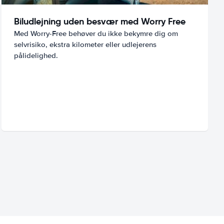
Biludlejning uden besvær med Worry Free
Med Worry-Free behøver du ikke bekymre dig om
selvrisiko, ekstra kilometer eller udlejerens
pålidelighed.