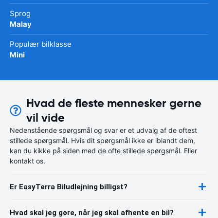
Sprog
Malay
Populær bilklasse
Mini
Hvad de fleste mennesker gerne
vil vide
Nedenstående spørgsmål og svar er et udvalg af de oftest
stillede spørgsmål. Hvis dit spørgsmål ikke er iblandt dem,
kan du kikke på siden med de ofte stillede spørgsmål. Eller
kontakt os.
Er EasyTerra Biludlejning billigst?
Hvad skal jeg gøre, når jeg skal afhente en bil?