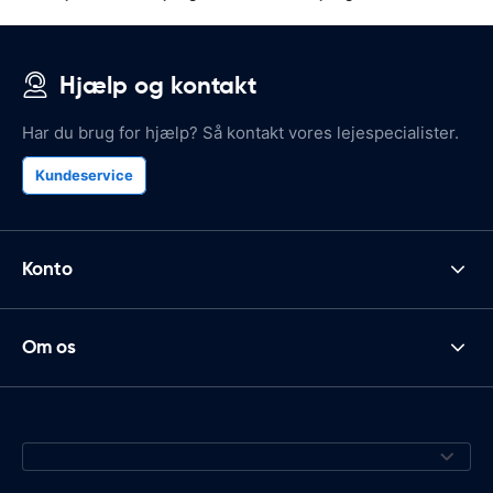
Hjælp og kontakt
Har du brug for hjælp? Så kontakt vores lejespecialister.
Kundeservice
Konto
Om os