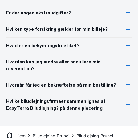
Er der nogen ekstraudgifter?
Hvilken type forsikring gælder for min billeje?
Hvad er en bekymringsfri etiket?
Hvordan kan jeg ændre eller annullere min
reservation?
Hvornår får jeg en bekræftelse på min bestilling?
Hvilke biludlejningsfirmaer sammenlignes af
EasyTerra Biludlejning? på denne placering
Hjem
Biludlejning Brunei
Biludlejning Brunei