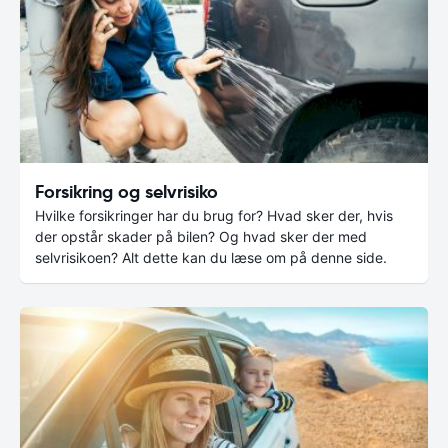
Forsikring og selvrisiko
Hvilke forsikringer har du brug for? Hvad sker der, hvis
der opstår skader på bilen? Og hvad sker der med
selvrisikoen? Alt dette kan du læse om på denne side.