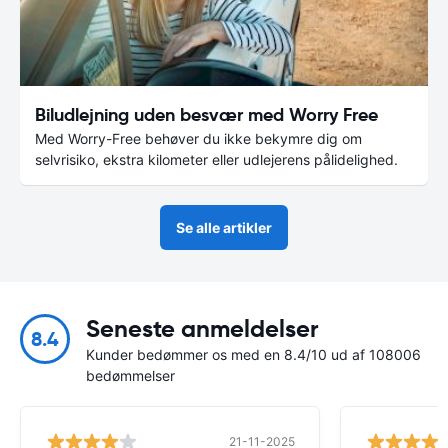
Biludlejning uden besvær med Worry Free
Med Worry-Free behøver du ikke bekymre dig om
selvrisiko, ekstra kilometer eller udlejerens pålidelighed.
Se alle artikler
Seneste anmeldelser
8.4
Kunder bedømmer os med en 8.4/10 ud af 108006
bedømmelser
21-11-2025