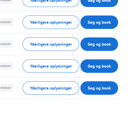
Yderligere oplysninger
Søg og book
mmelser
Yderligere oplysninger
Søg og book
mmelser
Yderligere oplysninger
Søg og book
mmelser
Yderligere oplysninger
Søg og book
mmelser
Yderligere oplysninger
Søg og book
mmelser