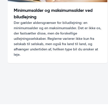
Minimumsalder og maksimumsalder ved
biludlejning
Der gælder aldersgrænser for biludlejning: en
minimumsalder og en maksimumsalder. Det er ikke os,
der fastsætter disse, men de forskellige
udlejningsselskaber. Reglerne varierer ikke kun fra
selskab til selskab, men også fra land til land, og
afhænger undertiden af, hvilken type bil du ønsker at
leje.