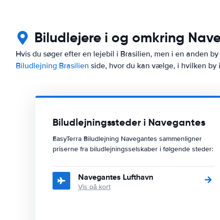
Biludlejere i og omkring Nav
Hvis du søger efter en lejebil i Brasilien, men i en anden b
Biludlejning Brasilien
side, hvor du kan vælge, i hvilken by i
Biludlejningssteder i Navegantes
EasyTerra Biludlejning Navegantes sammenligner
priserne fra biludlejningsselskaber i følgende steder:
Navegantes Lufthavn
Vis på kort