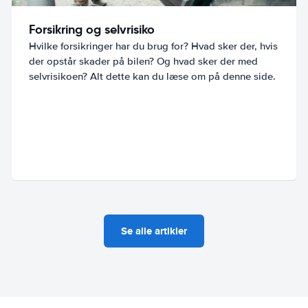
Forsikring og selvrisiko
Hvilke forsikringer har du brug for? Hvad sker der, hvis
der opstår skader på bilen? Og hvad sker der med
selvrisikoen? Alt dette kan du læse om på denne side.
Se alle artikler