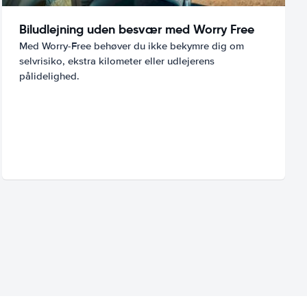
Biludlejning uden besvær med Worry Free
Med Worry-Free behøver du ikke bekymre dig om
selvrisiko, ekstra kilometer eller udlejerens
pålidelighed.