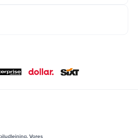
iludlejning. Vores