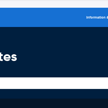
Information &
tes