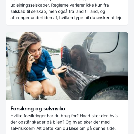
udlejningsselskaber. Reglerne varierer ikke kun fra
selskab til selskab, men også fra land til land, og
afhænger undertiden af, hvilken type bil du ønsker at leje.
Forsikring og selvrisiko
Hvilke forsikringer har du brug for? Hvad sker der, hvis
der opstår skader på bilen? Og hvad sker der med
selvrisikoen? Alt dette kan du læse om på denne side.