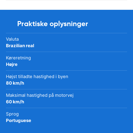
Praktiske oplysninger
Valuta
Brazilian real
Køreretning
Højre
Højst tilladte hastighed i byen
80 km/h
Maksimal hastighed på motorvej
60 km/h
Sprog
Portuguese