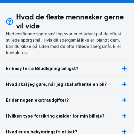
Hvad de fleste mennesker gerne
vil vide
Nedenstående spørgsmål og svar er et udvalg af de oftest
stillede spørgsmål. Hvis dit spørgsmål ikke er iblandt dem,
kan du kikke på siden med de ofte stillede spørgsmål. Eller
kontakt os.
Er EasyTerra Biludlejning billigst?
Hvad skal jeg gøre, når jeg skal afhente en bil?
Er der nogen ekstraudgifter?
Hvilken type forsikring gælder for min billeje?
Hvad er en bekymringsfri etiket?