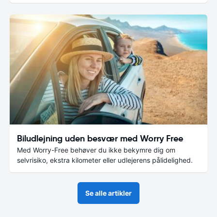
Biludlejning uden besvær med Worry Free
Med Worry-Free behøver du ikke bekymre dig om
selvrisiko, ekstra kilometer eller udlejerens pålidelighed.
Se alle artikler