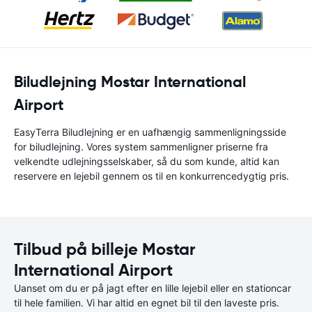
Biludlejning Mostar International
Airport
EasyTerra Biludlejning er en uafhængig sammenligningsside
for biludlejning. Vores system sammenligner priserne fra
velkendte udlejningsselskaber, så du som kunde, altid kan
reservere en lejebil gennem os til en konkurrencedygtig pris.
Tilbud på billeje Mostar
International Airport
Uanset om du er på jagt efter en lille lejebil eller en stationcar
til hele familien. Vi har altid en egnet bil til den laveste pris.