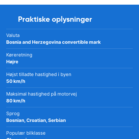
Praktiske oplysninger
Valuta
Bosnia and Herzegovina convertible mark
Køreretning
Højre
Højst tilladte hastighed i byen
50 km/h
Maksimal hastighed på motorvej
80 km/h
Sprog
Bosnian, Croatian, Serbian
Populær bilklasse