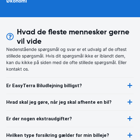
Økonomi
Hvad de fleste mennesker gerne
vil vide
Nedenstående spørgsmål og svar er et udvalg af de oftest
stillede spørgsmål. Hvis dit spørgsmål ikke er iblandt dem,
kan du kikke på siden med de ofte stillede spørgsmål. Eller
kontakt os.
Er EasyTerra Biludlejning billigst?
Hvad skal jeg gøre, når jeg skal afhente en bil?
Er der nogen ekstraudgifter?
Hvilken type forsikring gælder for min billeje?