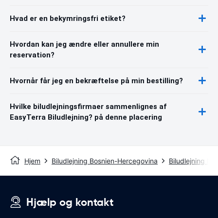
Hvad er en bekymringsfri etiket?
Hvordan kan jeg ændre eller annullere min
reservation?
Hvornår får jeg en bekræftelse på min bestilling?
Hvilke biludlejningsfirmaer sammenlignes af
EasyTerra Biludlejning? på denne placering
Hjem
Biludlejning Bosnien-Hercegovina
Biludlejning Mo
Hjælp og kontakt