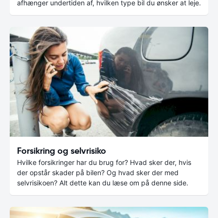
afhænger undertiden af, hvilken type bil du ønsker at leje.
Forsikring og selvrisiko
Hvilke forsikringer har du brug for? Hvad sker der, hvis
der opstår skader på bilen? Og hvad sker der med
selvrisikoen? Alt dette kan du læse om på denne side.