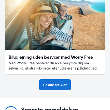
Biludlejning uden besvær med Worry Free
Med Worry-Free behøver du ikke bekymre dig om
selvrisiko, ekstra kilometer eller udlejerens pålidelighed.
Se alle artikler
Seneste anmeldelser