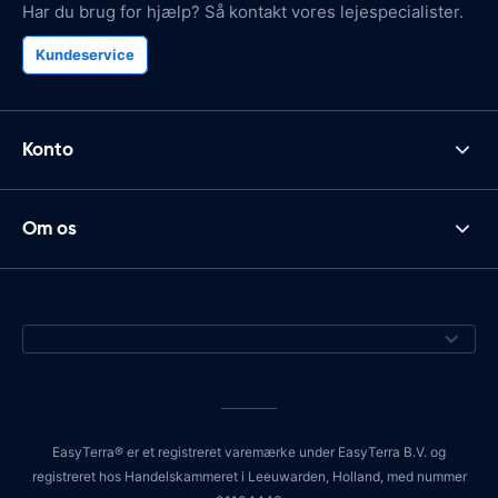
Har du brug for hjælp? Så kontakt vores lejespecialister.
Kundeservice
Konto
Om os
EasyTerra® er et registreret varemærke under EasyTerra B.V. og
registreret hos Handelskammeret i Leeuwarden, Holland, med nummer