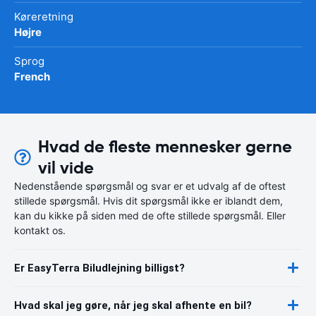
Køreretning
Højre
Sprog
French
Hvad de fleste mennesker gerne
vil vide
Nedenstående spørgsmål og svar er et udvalg af de oftest
stillede spørgsmål. Hvis dit spørgsmål ikke er iblandt dem,
kan du kikke på siden med de ofte stillede spørgsmål. Eller
kontakt os.
Er EasyTerra Biludlejning billigst?
Hvad skal jeg gøre, når jeg skal afhente en bil?