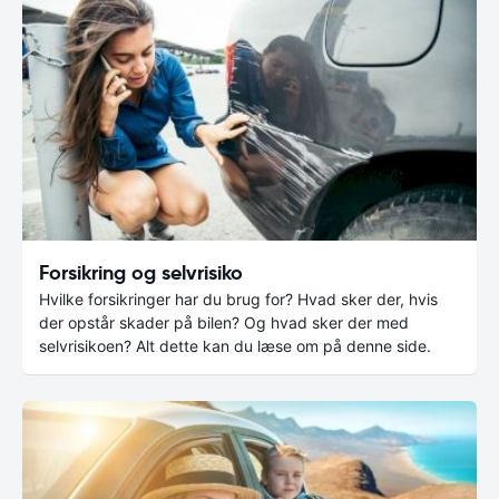
Forsikring og selvrisiko
Hvilke forsikringer har du brug for? Hvad sker der, hvis
der opstår skader på bilen? Og hvad sker der med
selvrisikoen? Alt dette kan du læse om på denne side.