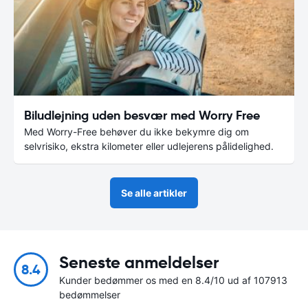
Biludlejning uden besvær med Worry Free
Med Worry-Free behøver du ikke bekymre dig om
selvrisiko, ekstra kilometer eller udlejerens pålidelighed.
Se alle artikler
Seneste anmeldelser
8.4
Kunder bedømmer os med en 8.4/10 ud af 107913
bedømmelser