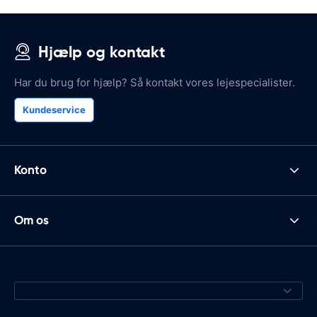
Hjælp og kontakt
Har du brug for hjælp? Så kontakt vores lejespecialister.
Kundeservice
Konto
Om os