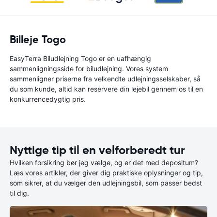
Billeje Togo
EasyTerra Biludlejning Togo er en uafhængig
sammenligningsside for biludlejning. Vores system
sammenligner priserne fra velkendte udlejningsselskaber, så
du som kunde, altid kan reservere din lejebil gennem os til en
konkurrencedygtig pris.
Nyttige tip til en velforberedt tur
Hvilken forsikring bør jeg vælge, og er det med depositum?
Læs vores artikler, der giver dig praktiske oplysninger og tip,
som sikrer, at du vælger den udlejningsbil, som passer bedst
til dig.