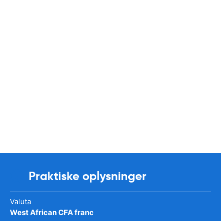
Praktiske oplysninger
Valuta
West African CFA franc