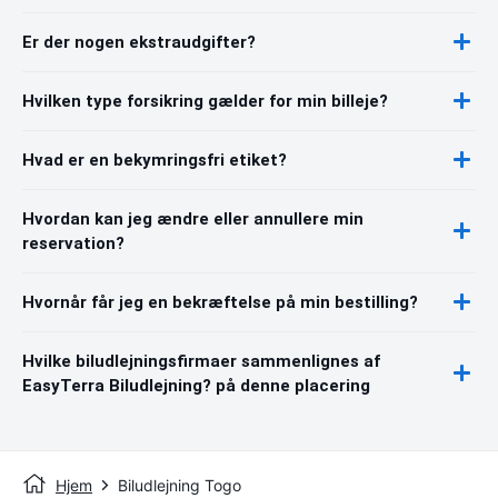
Er der nogen ekstraudgifter?
Hvilken type forsikring gælder for min billeje?
Hvad er en bekymringsfri etiket?
Hvordan kan jeg ændre eller annullere min
reservation?
Hvornår får jeg en bekræftelse på min bestilling?
Hvilke biludlejningsfirmaer sammenlignes af
EasyTerra Biludlejning? på denne placering
Hjem
Biludlejning Togo