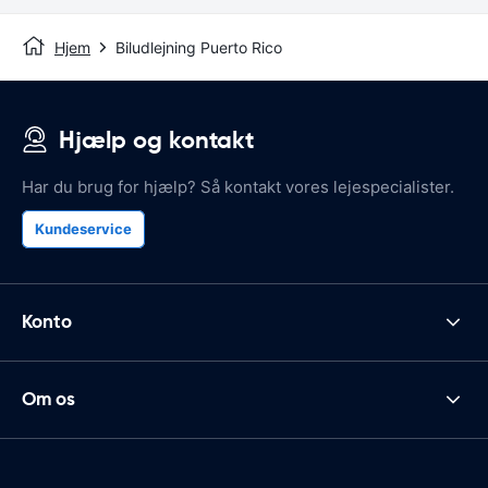
Hjem
Biludlejning Puerto Rico
Hjælp og kontakt
Har du brug for hjælp? Så kontakt vores lejespecialister.
Kundeservice
Konto
Om os