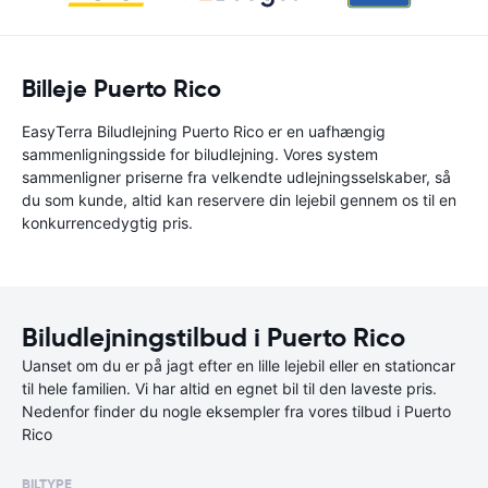
Billeje Puerto Rico
EasyTerra Biludlejning Puerto Rico er en uafhængig
sammenligningsside for biludlejning. Vores system
sammenligner priserne fra velkendte udlejningsselskaber, så
du som kunde, altid kan reservere din lejebil gennem os til en
konkurrencedygtig pris.
Biludlejningstilbud i Puerto Rico
Uanset om du er på jagt efter en lille lejebil eller en stationcar
til hele familien. Vi har altid en egnet bil til den laveste pris.
Nedenfor finder du nogle eksempler fra vores tilbud i Puerto
Rico
BILTYPE