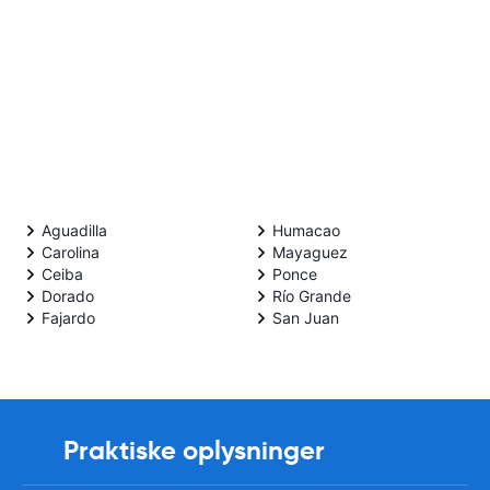
Aguadilla
Humacao
Carolina
Mayaguez
Ceiba
Ponce
Dorado
Río Grande
Fajardo
San Juan
Praktiske oplysninger