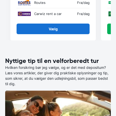
Routes
Fra
/dag
Carwiz rent a car
Fra
/dag
Vælg
Nyttige tip til en velforberedt tur
Hvilken forsikring bør jeg vælge, og er det med depositum?
Læs vores artikler, der giver dig praktiske oplysninger og tip,
som sikrer, at du vælger den udlejningsbil, som passer bedst
til dig.