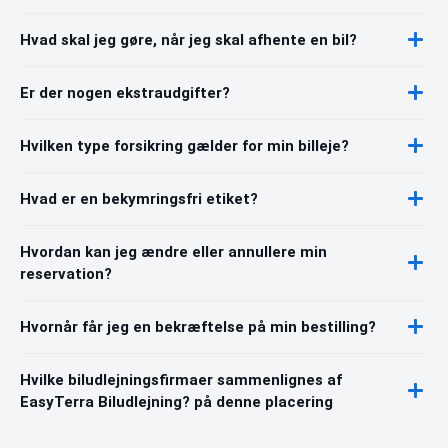
Hvad skal jeg gøre, når jeg skal afhente en bil?
Er der nogen ekstraudgifter?
Hvilken type forsikring gælder for min billeje?
Hvad er en bekymringsfri etiket?
Hvordan kan jeg ændre eller annullere min
reservation?
Hvornår får jeg en bekræftelse på min bestilling?
Hvilke biludlejningsfirmaer sammenlignes af
EasyTerra Biludlejning? på denne placering