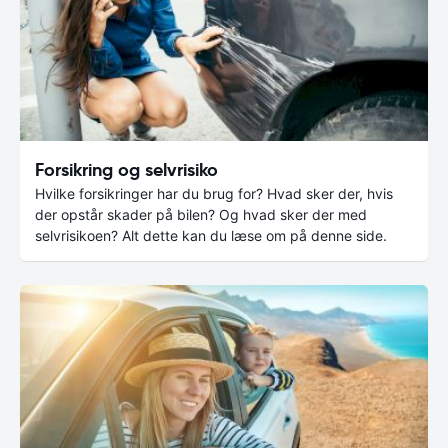
Forsikring og selvrisiko
Hvilke forsikringer har du brug for? Hvad sker der, hvis
der opstår skader på bilen? Og hvad sker der med
selvrisikoen? Alt dette kan du læse om på denne side.