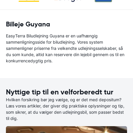
Billeje Guyana
EasyTerra Biludlejning Guyana er en uafhængig
sammenligningsside for biludlejning. Vores system
sammenligner priserne fra velkendte udlejningsselskaber, så
du som kunde, altid kan reservere din lejebil gennem os til en
konkurrencedygtig pris.
Nyttige tip til en velforberedt tur
Hvilken forsikring bør jeg vælge, og er det med depositum?
Læs vores artikler, der giver dig praktiske oplysninger og tip,
som sikrer, at du vælger den udlejningsbil, som passer bedst
til dig.