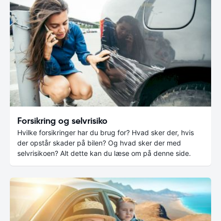
Forsikring og selvrisiko
Hvilke forsikringer har du brug for? Hvad sker der, hvis
der opstår skader på bilen? Og hvad sker der med
selvrisikoen? Alt dette kan du læse om på denne side.