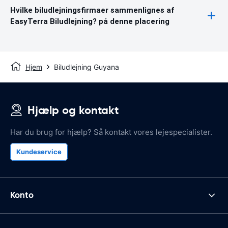
Hvilke biludlejningsfirmaer sammenlignes af
EasyTerra Biludlejning? på denne placering
Hjem
Biludlejning Guyana
Hjælp og kontakt
Har du brug for hjælp? Så kontakt vores lejespecialister.
Kundeservice
Konto