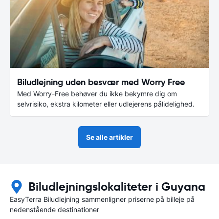
Biludlejning uden besvær med Worry Free
Med Worry-Free behøver du ikke bekymre dig om
selvrisiko, ekstra kilometer eller udlejerens pålidelighed.
Se alle artikler
Biludlejningslokaliteter i Guyana
EasyTerra Biludlejning sammenligner priserne på billeje på
nedenstående destinationer