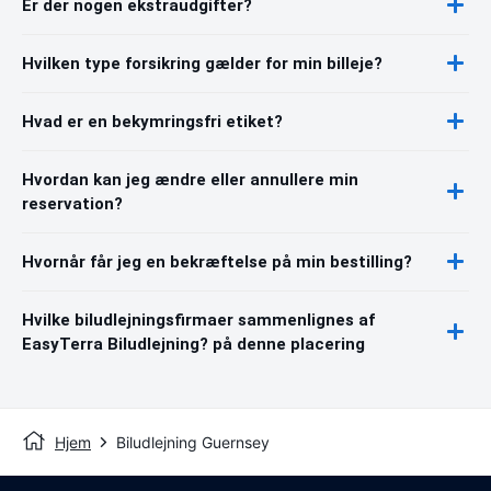
Er der nogen ekstraudgifter?
Hvilken type forsikring gælder for min billeje?
Hvad er en bekymringsfri etiket?
Hvordan kan jeg ændre eller annullere min
reservation?
Hvornår får jeg en bekræftelse på min bestilling?
Hvilke biludlejningsfirmaer sammenlignes af
EasyTerra Biludlejning? på denne placering
Hjem
Biludlejning Guernsey