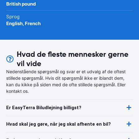
British pound
Sprog
English, French
Hvad de fleste mennesker gerne
vil vide
Nedenstående spørgsmål og svar er et udvalg af de oftest
stillede spørgsmål. Hvis dit spørgsmål ikke er iblandt dem,
kan du kikke på siden med de ofte stillede spørgsmål. Eller
kontakt os.
Er EasyTerra Biludlejning billigst?
Hvad skal jeg gøre, når jeg skal afhente en bil?