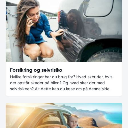
Forsikring og selvrisiko
Hvilke forsikringer har du brug for? Hvad sker der, hvis
der opstår skader på bilen? Og hvad sker der med
selvrisikoen? Alt dette kan du læse om på denne side.