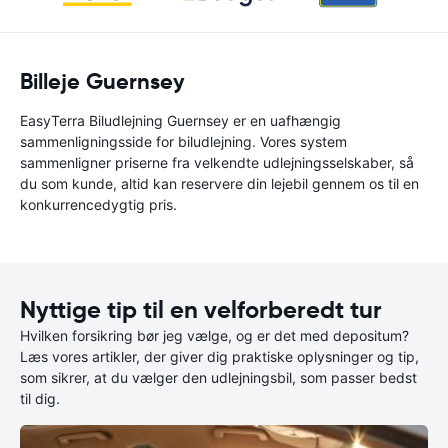
Billeje Guernsey
EasyTerra Biludlejning Guernsey er en uafhængig
sammenligningsside for biludlejning. Vores system
sammenligner priserne fra velkendte udlejningsselskaber, så
du som kunde, altid kan reservere din lejebil gennem os til en
konkurrencedygtig pris.
Nyttige tip til en velforberedt tur
Hvilken forsikring bør jeg vælge, og er det med depositum?
Læs vores artikler, der giver dig praktiske oplysninger og tip,
som sikrer, at du vælger den udlejningsbil, som passer bedst
til dig.