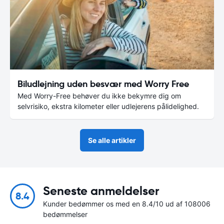
Biludlejning uden besvær med Worry Free
Med Worry-Free behøver du ikke bekymre dig om
selvrisiko, ekstra kilometer eller udlejerens pålidelighed.
Se alle artikler
Seneste anmeldelser
8.4
Kunder bedømmer os med en 8.4/10 ud af 108006
bedømmelser