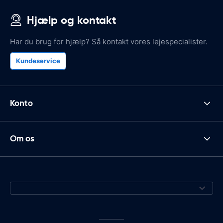
Hjælp og kontakt
Har du brug for hjælp? Så kontakt vores lejespecialister.
Kundeservice
Konto
Om os