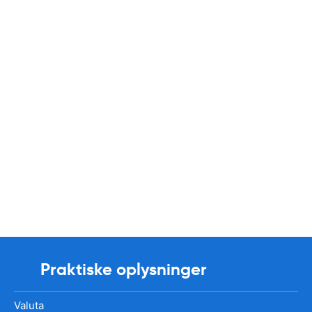
Praktiske oplysninger
Valuta