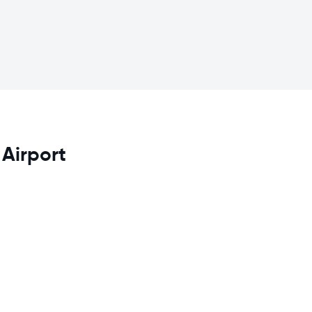
 Airport