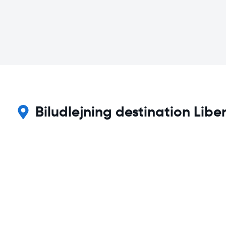
Biludlejning destination Lib