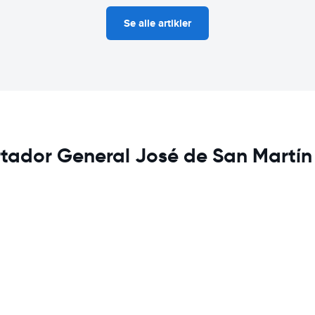
Se alle artikler
ertador General José de San Martín