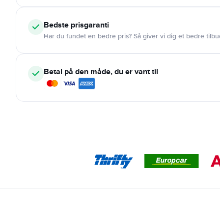
Bedste prisgaranti
Har du fundet en bedre pris? Så giver vi dig et bedre tilbu
Betal på den måde, du er vant til