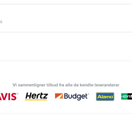
d.
Vi sammenligner tilbud fra alle de kendte leverandører