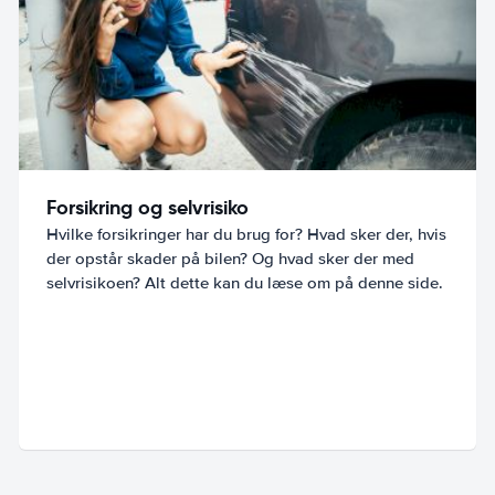
Forsikring og selvrisiko
Hvilke forsikringer har du brug for? Hvad sker der, hvis
der opstår skader på bilen? Og hvad sker der med
selvrisikoen? Alt dette kan du læse om på denne side.