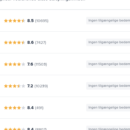
8.5
(10695)
Ingen tilgængelige bedø
8.6
(7427)
Ingen tilgængelige bedø
7.6
(11503)
Ingen tilgængelige bedø
7.2
(10239)
Ingen tilgængelige bedø
8.4
(491)
Ingen tilgængelige bedø
8.4
(8807)
Ingen tilgængelige bedø