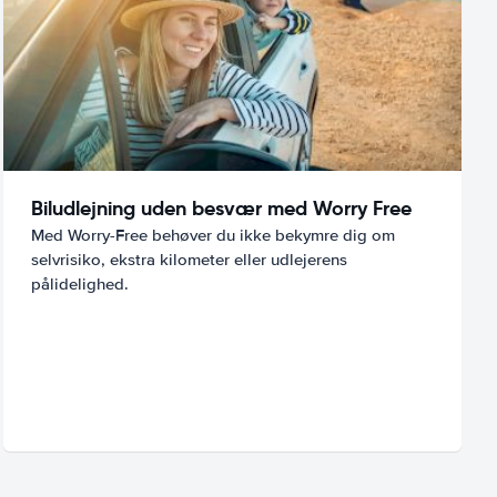
Biludlejning uden besvær med Worry Free
Med Worry-Free behøver du ikke bekymre dig om
selvrisiko, ekstra kilometer eller udlejerens
pålidelighed.