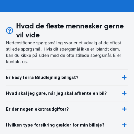
Hvad de fleste mennesker gerne
vil vide
Nedenstående spørgsmål og svar er et udvalg af de oftest
stillede spørgsmål. Hvis dit spørgsmål ikke er iblandt dem,
kan du kikke på siden med de ofte stillede spørgsmål. Eller
kontakt os.
Er EasyTerra Biludlejning billigst?
Hvad skal jeg gøre, når jeg skal afhente en bil?
Er der nogen ekstraudgifter?
Hvilken type forsikring gælder for min billeje?