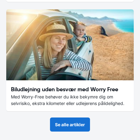
Biludlejning uden besvær med Worry Free
Med Worry-Free behøver du ikke bekymre dig om
selvrisiko, ekstra kilometer eller udlejerens pålidelighed.
Se alle artikler