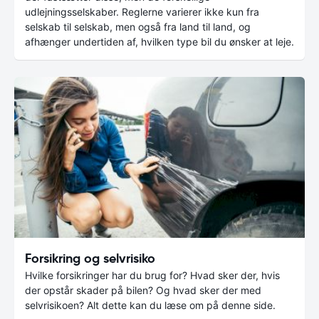
udlejningsselskaber. Reglerne varierer ikke kun fra
selskab til selskab, men også fra land til land, og
afhænger undertiden af, hvilken type bil du ønsker at leje.
Forsikring og selvrisiko
Hvilke forsikringer har du brug for? Hvad sker der, hvis
der opstår skader på bilen? Og hvad sker der med
selvrisikoen? Alt dette kan du læse om på denne side.